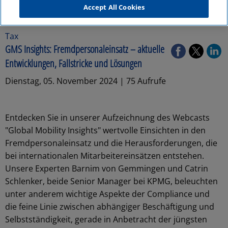
Accept All Cookies
Tax
GMS Insights: Fremdpersonaleinsatz – aktuelle
Entwicklungen, Fallstricke und Lösungen
Dienstag, 05. November 2024 | 75 Aufrufe
Entdecken Sie in unserer Aufzeichnung des Webcasts
"Global Mobility Insights" wertvolle Einsichten in den
Fremdpersonaleinsatz und die Herausforderungen, die
bei internationalen Mitarbeitereinsätzen entstehen.
Unsere Experten Barnim von Gemmingen und Catrin
Schlenker, beide Senior Manager bei KPMG, beleuchten
unter anderem wichtige Aspekte der Compliance und
die feine Linie zwischen abhängiger Beschäftigung und
Selbstständigkeit, gerade in Anbetracht der jüngsten