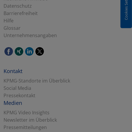
Cookies Settings
Datenschutz
Barrierefreiheit
Hilfe
Glossar
Unternehmensangaben
Kontakt
KPMG-Standorte im Überblick
Social Media
Pressekontakt
Medien
KPMG Video Insights
Newsletter im Überblick
Pressemitteilungen