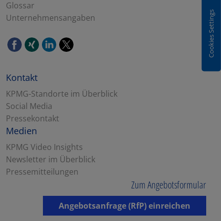
Glossar
Cookies Settings
Unternehmensangaben
Kontakt
KPMG-Standorte im Überblick
Social Media
Pressekontakt
Medien
KPMG Video Insights
Newsletter im Überblick
Pressemitteilungen
Zum Angebotsformular
Angebotsanfrage (RfP) einreichen