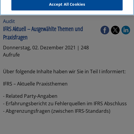
Accept All Cookies
Audit
IFRS Aktuell – Ausgewählte Themen und
Praxisfragen
Donnerstag, 02. Dezember 2021 | 248
Aufrufe
Über folgende Inhalte haben wir Sie in Teil I informiert:
IFRS – Aktuelle Praxisthemen
- Related Party-Angaben
- Erfahrungsbericht zu Fehlerquellen im IFRS Abschluss
- Abgrenzungsfragen (zwischen IFRS-Standards)