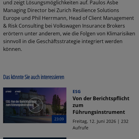
und zeigt Lösungsmöglichkeiten auf. Paulos Asbe
Managing Director bei Zurich Resilience Solutions
Europe und Phil Herrmann, Head of Client Management
& Risk Consulting bei Volkswagen Insurance Brokers
erörtern unter anderem, wie die Folgen von Klimarisiken
sinnvoll in die Geschäftsstrategie integriert werden
können.
Das könnte Sie auch interessieren
ESG
Von der Berichtspflicht
zum
Führungsinstrument
23:09
Freitag, 12. Juni 2026 | 232
Aufrufe