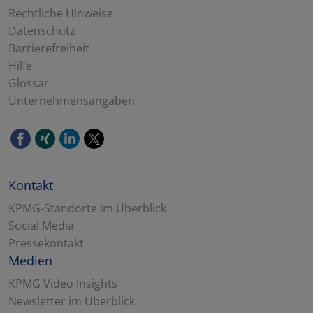
Rechtliche Hinweise
Datenschutz
Barrierefreiheit
Hilfe
Glossar
Unternehmensangaben
Kontakt
KPMG-Standorte im Überblick
Social Media
Pressekontakt
Medien
KPMG Video Insights
Newsletter im Überblick