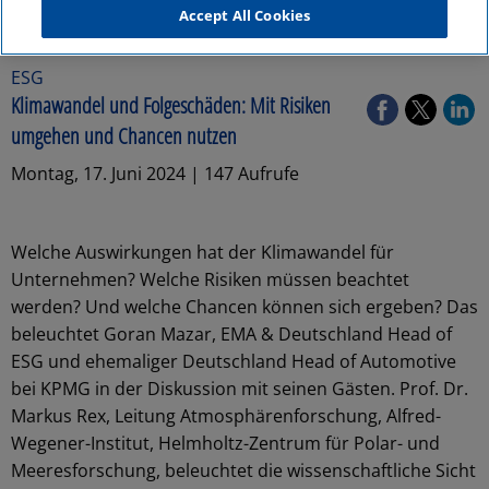
Accept All Cookies
ESG
Klimawandel und Folgeschäden: Mit Risiken
umgehen und Chancen nutzen
Montag, 17. Juni 2024 | 147 Aufrufe
Welche Auswirkungen hat der Klimawandel für
Unternehmen? Welche Risiken müssen beachtet
werden? Und welche Chancen können sich ergeben? Das
beleuchtet Goran Mazar, EMA & Deutschland Head of
ESG und ehemaliger Deutschland Head of Automotive
bei KPMG in der Diskussion mit seinen Gästen. Prof. Dr.
Markus Rex, Leitung Atmosphärenforschung, Alfred-
Wegener-Institut, Helmholtz-Zentrum für Polar- und
Meeresforschung, beleuchtet die wissenschaftliche Sicht