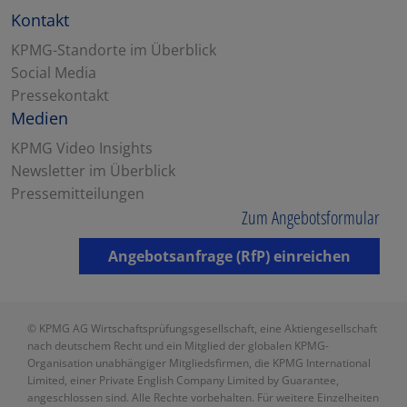
Kontakt
KPMG-Standorte im Überblick
Social Media
Pressekontakt
Medien
KPMG Video Insights
Newsletter im Überblick
Pressemitteilungen
Zum Angebotsformular
Angebotsanfrage (RfP) einreichen
© KPMG AG Wirtschaftsprüfungsgesellschaft, eine Aktiengesellschaft
nach deutschem Recht und ein Mitglied der globalen KPMG-
Organisation unabhängiger Mitgliedsfirmen, die KPMG International
Limited, einer Private English Company Limited by Guarantee,
angeschlossen sind. Alle Rechte vorbehalten. Für weitere Einzelheiten