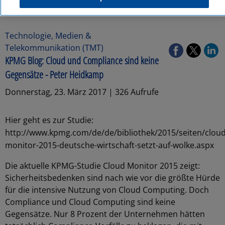
Technologie, Medien &
Telekommunikation (TMT)
KPMG Blog: Cloud und Compliance sind keine
Gegensätze - Peter Heidkamp
Donnerstag, 23. März 2017 | 326 Aufrufe
Hier geht es zur Studie:
http://www.kpmg.com/de/de/bibliothek/2015/seiten/cloud
monitor-2015-deutsche-wirtschaft-setzt-auf-wolke.aspx
Die aktuelle KPMG-Studie Cloud Monitor 2015 zeigt:
Sicherheitsbedenken sind nach wie vor die größte Hürde
für die intensive Nutzung von Cloud Computing. Doch
Compliance und Cloud Computing sind keine
Gegensätze. Nur 8 Prozent der Unternehmen hätten