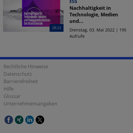
ESG
Nachhaltigkeit in
Technologie, Medien
und...
28:23
Dienstag, 03. Mai 2022 | 195
Aufrufe
Rechtliche Hinweise
Datenschutz
Barrierefreiheit
Hilfe
Glossar
Unternehmensangaben