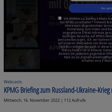
Webcasts
KPMG Briefing zum Russland-Ukraine-Krieg 
Mittwoch, 16. November 2022 | 112 Aufrufe