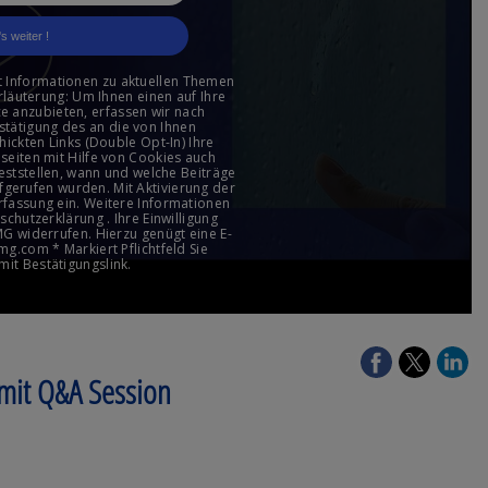
mit Q&A Session