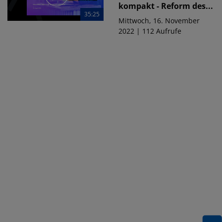
kompakt - Reform des...
35:25
Mittwoch, 16. November
2022 | 112 Aufrufe