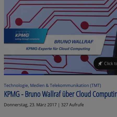
Technologie, Medien & Telekommunikation (TMT)
KPMG - Bruno Wallraf über Cloud Computi
Donnerstag, 23. März 2017 | 327 Aufrufe