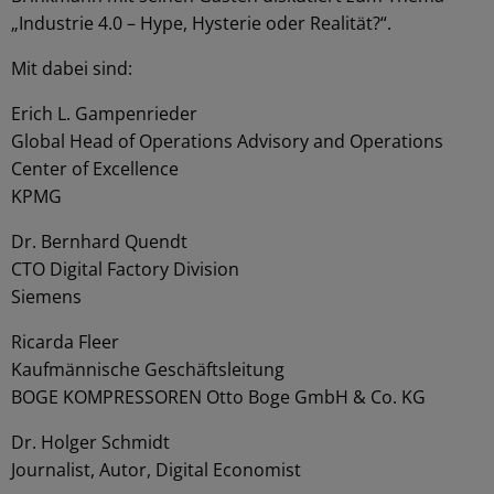
„Industrie 4.0 – Hype, Hysterie oder Realität?“.
Mit dabei sind:
Erich L. Gampenrieder
Global Head of Operations Advisory and Operations
Center of Excellence
KPMG
Dr. Bernhard Quendt
CTO Digital Factory Division
Siemens
Ricarda Fleer
Kaufmännische Geschäftsleitung
BOGE KOMPRESSOREN Otto Boge GmbH & Co. KG
Dr. Holger Schmidt
Journalist, Autor, Digital Economist