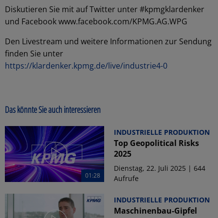
Diskutieren Sie mit auf Twitter unter #kpmgklardenker
und Facebook www.facebook.com/KPMG.AG.WPG
Den Livestream und weitere Informationen zur Sendung
finden Sie unter
https://klardenker.kpmg.de/live/industrie4-0
Das könnte Sie auch interessieren
INDUSTRIELLE PRODUKTION
Top Geopolitical Risks
2025
Dienstag, 22. Juli 2025 | 644
01:28
Aufrufe
INDUSTRIELLE PRODUKTION
Maschinenbau-Gipfel