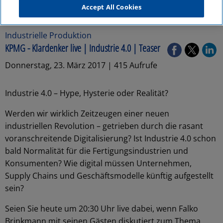
Accept All Cookies
Industrielle Produktion
KPMG - Klardenker live | Industrie 4.0 | Teaser
Donnerstag, 23. März 2017 | 415 Aufrufe
Industrie 4.0 – Hype, Hysterie oder Realität?
Werden wir wirklich Zeitzeugen einer neuen
industriellen Revolution – getrieben durch die rasant
voranschreitende Digitalisierung? Ist Industrie 4.0 schon
bald Normalität für die Fertigungsindustrien und
Konsumenten? Wie digital müssen Unternehmen,
Supply Chains und Geschäftsmodelle künftig aufgestellt
sein?
Seien Sie heute um 20:30 Uhr live dabei, wenn Falko
Brinkmann mit seinen Gästen diskutiert zum Thema