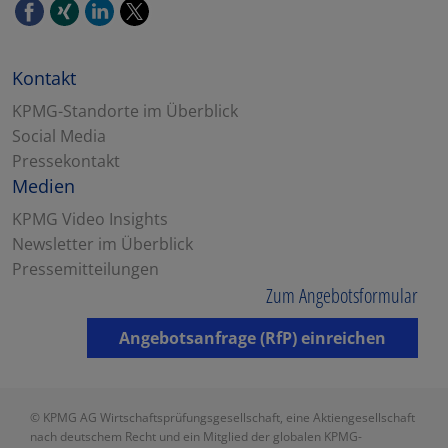
Kontakt
KPMG-Standorte im Überblick
Social Media
Pressekontakt
Medien
KPMG Video Insights
Newsletter im Überblick
Pressemitteilungen
Zum Angebotsformular
Angebotsanfrage (RfP) einreichen
© KPMG AG Wirtschaftsprüfungsgesellschaft, eine Aktiengesellschaft
nach deutschem Recht und ein Mitglied der globalen KPMG-