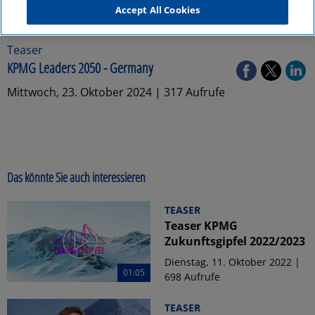
Accept All Cookies
Teaser
KPMG Leaders 2050 - Germany
Mittwoch, 23. Oktober 2024 | 317 Aufrufe
Das könnte Sie auch interessieren
TEASER
Teaser KPMG
Zukunftsgipfel 2022/2023
Dienstag, 11. Oktober 2022 |
01:05
698 Aufrufe
TEASER