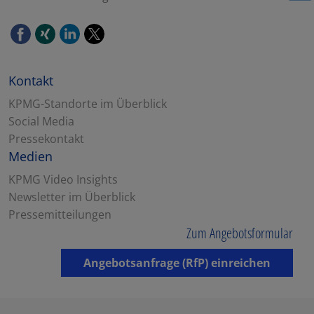
Kontakt
KPMG-Standorte im Überblick
Social Media
Pressekontakt
Medien
KPMG Video Insights
Newsletter im Überblick
Pressemitteilungen
Zum Angebotsformular
Angebotsanfrage (RfP) einreichen