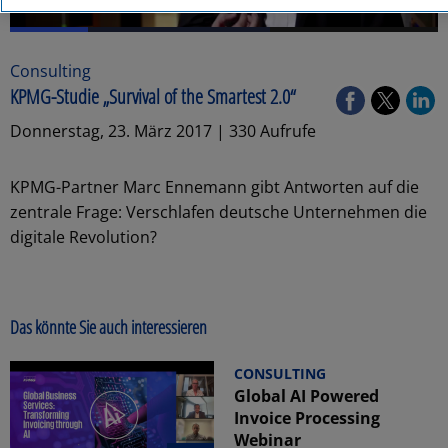
Consulting
KPMG-Studie „Survival of the Smartest 2.0“
Donnerstag, 23. März 2017 | 330 Aufrufe
KPMG-Partner Marc Ennemann gibt Antworten auf die
zentrale Frage: Verschlafen deutsche Unternehmen die
digitale Revolution?
Das könnte Sie auch interessieren
CONSULTING
Global AI Powered
Invoice Processing
Webinar