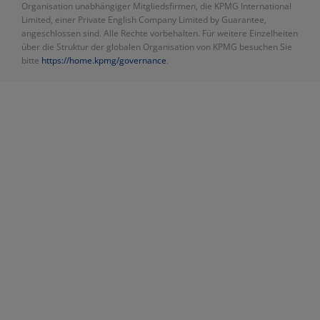
Organisation unabhängiger Mitgliedsfirmen, die KPMG International
Limited, einer Private English Company Limited by Guarantee,
angeschlossen sind. Alle Rechte vorbehalten. Für weitere Einzelheiten
über die Struktur der globalen Organisation von KPMG besuchen Sie
bitte
https://home.kpmg/governance
.