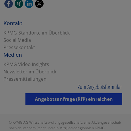
Kontakt
KPMG-Standorte im Überblick
Social Media
Pressekontakt
Medien
KPMG Video Insights
Newsletter im Überblick
Pressemitteilungen
Zum Angebotsformular
Angebotsanfrage (RfP) einreichen
© KPMG AG Wirtschaftsprüfungsgesellschaft, eine Aktiengesellschaft
nach deutschem Recht und ein Mitglied der globalen KPMG-