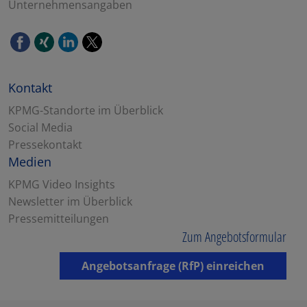
Unternehmensangaben
Kontakt
KPMG-Standorte im Überblick
Social Media
Pressekontakt
Medien
KPMG Video Insights
Newsletter im Überblick
Pressemitteilungen
Zum Angebotsformular
Angebotsanfrage (RfP) einreichen