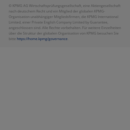
© KPMG AG Wirtschaftsprüfungsgesellschaft, eine Aktiengesellschaft
nach deutschem Recht und ein Mitglied der globalen KPMG-
Organisation unabhängiger Mitgliedsfirmen, die KPMG International
Limited, einer Private English Company Limited by Guarantee,
angeschlossen sind. Alle Rechte vorbehalten. Für weitere Einzelheiten
über die Struktur der globalen Organisation von KPMG besuchen Sie
bitte
https://home.kpmg/governance
.