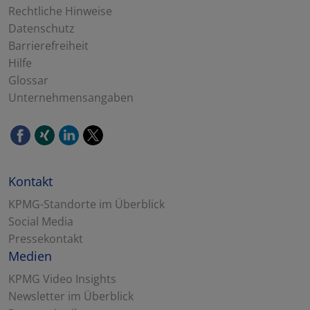
Rechtliche Hinweise
Datenschutz
Barrierefreiheit
Hilfe
Glossar
Unternehmensangaben
Kontakt
KPMG-Standorte im Überblick
Social Media
Pressekontakt
Medien
KPMG Video Insights
Newsletter im Überblick