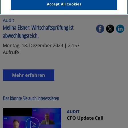
Accept All Cookies
Audit
Melina Elsner: Wirtschaftsprüfung ist
abwechlungsreich.
Montag, 18. Dezember 2023 | 2.157
Aufrufe
Mehr erfahren
Das könnte Sie auch interessieren
AUDIT
CFO Update Call