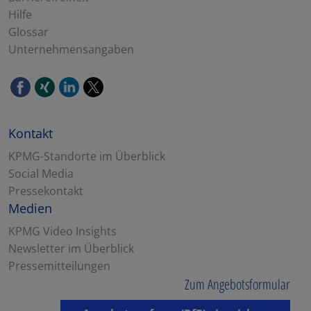
Hilfe
Glossar
Unternehmensangaben
Kontakt
KPMG-Standorte im Überblick
Social Media
Pressekontakt
Medien
KPMG Video Insights
Newsletter im Überblick
Pressemitteilungen
Zum Angebotsformular