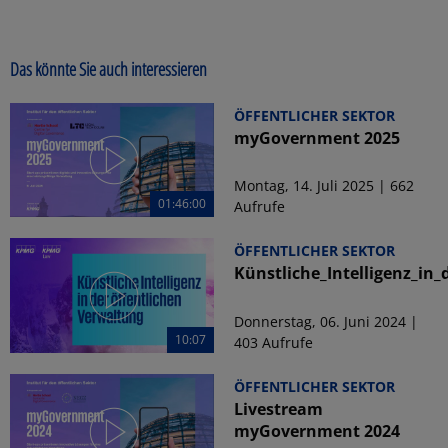
Das könnte Sie auch interessieren
ÖFFENTLICHER SEKTOR
myGovernment 2025
Montag, 14. Juli 2025 | 662
01:46:00
Aufrufe
ÖFFENTLICHER SEKTOR
Künstliche_Intelligenz_in
Donnerstag, 06. Juni 2024 |
10:07
403 Aufrufe
ÖFFENTLICHER SEKTOR
Livestream
myGovernment 2024