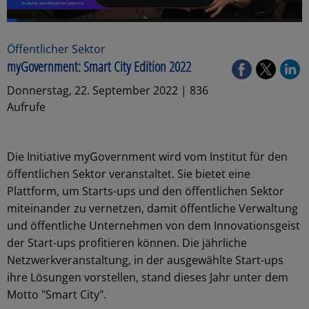
Öffentlicher Sektor
myGovernment: Smart City Edition 2022
Donnerstag, 22. September 2022 | 836
Aufrufe
Die Initiative myGovernment wird vom Institut für den
öffentlichen Sektor veranstaltet. Sie bietet eine
Plattform, um Starts-ups und den öffentlichen Sektor
miteinander zu vernetzen, damit öffentliche Verwaltung
und öffentliche Unternehmen von dem Innovationsgeist
der Start-ups profitieren können. Die jährliche
Netzwerkveranstaltung, in der ausgewählte Start-ups
ihre Lösungen vorstellen, stand dieses Jahr unter dem
Motto "Smart City".