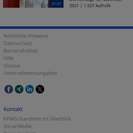
01:07
2021 | 1.527 Aufrufe
Rechtliche Hinweise
Datenschutz
Barrierefreiheit
Hilfe
Glossar
Unternehmensangaben
Kontakt
KPMG-Standorte im Überblick
Social Media