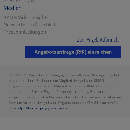
Pressekontakt
Medien
KPMG Video Insights
Newsletter im Überblick
Pressemitteilungen
Zum Angebotsformular
Angebotsanfrage (RfP) einreichen
© KPMG AG Wirtschaftsprüfungsgesellschaft, eine Aktiengesellschaft
nach deutschem Recht und ein Mitglied der globalen KPMG-
Organisation unabhängiger Mitgliedsfirmen, die KPMG International
Limited, einer Private English Company Limited by Guarantee,
angeschlossen sind. Alle Rechte vorbehalten. Für weitere Einzelheiten
über die Struktur der globalen Organisation von KPMG besuchen Sie
bitte
https://home.kpmg/governance
.