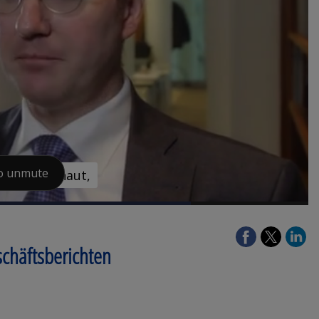
schäftsberichten