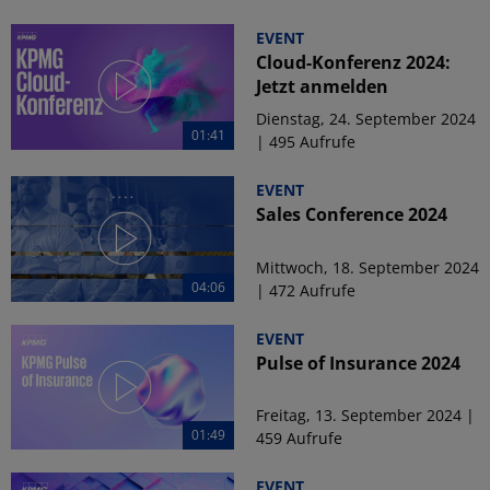
EVENT
Cloud-Konferenz 2024:
Jetzt anmelden
Dienstag, 24. September 2024
01:41
| 495 Aufrufe
EVENT
Sales Conference 2024
Mittwoch, 18. September 2024
04:06
| 472 Aufrufe
EVENT
Pulse of Insurance 2024
Freitag, 13. September 2024 |
01:49
459 Aufrufe
EVENT