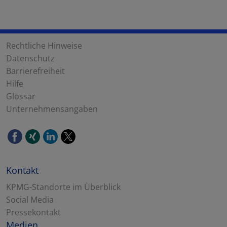
Rechtliche Hinweise
Datenschutz
Barrierefreiheit
Hilfe
Glossar
Unternehmensangaben
Kontakt
KPMG-Standorte im Überblick
Social Media
Pressekontakt
Medien