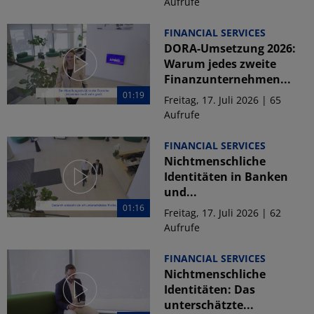
Aufrufe
FINANCIAL SERVICES
DORA-Umsetzung 2026:
Warum jedes zweite
Finanzunternehmen...
01:19
Freitag, 17. Juli 2026 | 65
Aufrufe
FINANCIAL SERVICES
Nichtmenschliche
Identitäten in Banken
und...
01:16
Freitag, 17. Juli 2026 | 62
Aufrufe
FINANCIAL SERVICES
Nichtmenschliche
Identitäten: Das
unterschätzte...