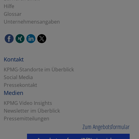
Hilfe
Glossar
Unternehmensangaben
Kontakt
KPMG-Standorte im Überblick
Social Media
Pressekontakt
Medien
KPMG Video Insights
Newsletter im Überblick
Pressemitteilungen
Zum Angebotsformular