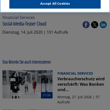
Accept All Cookies
Financial Services
Social-Media-Teaser Cloud
Dienstag, 14. Juli 2020 | 101 Aufrufe
Das könnte Sie auch interessieren
FINANCIAL SERVICES
Verbraucherschutz wird
verschärft: Was Banken
und...
01:06
Montag, 27. Juli 2026 | 57
Aufrufe