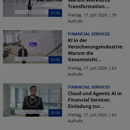
Transformation...
01:06
Freitag, 17. Juli 2026 | 79
Aufrufe
FINANCIAL SERVICES
KI in der
Versicherungsindustrie:
Warum die
Gesamtsicht...
02:06
Freitag, 17. Juli 2026 | 63
Aufrufe
FINANCIAL SERVICES
Cloud und Agentic AI in
Financial Services:
Einladung zur...
00:54
Freitag, 17. Juli 2026 | 63
Aufrufe