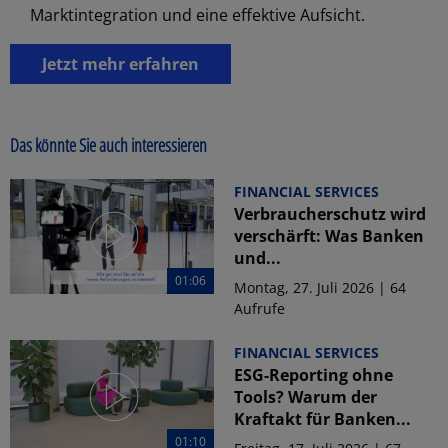
Marktintegration und eine effektive Aufsicht.
Jetzt mehr erfahren
Das könnte Sie auch interessieren
FINANCIAL SERVICES
Verbraucherschutz wird
verschärft: Was Banken
und...
01:06
Montag, 27. Juli 2026 | 64
Aufrufe
FINANCIAL SERVICES
ESG-Reporting ohne
Tools? Warum der
Kraftakt für Banken...
01:10