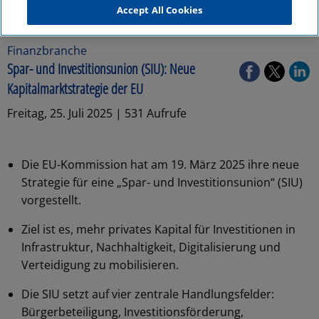
Accept All Cookies
Finanzbranche
Spar- und Investitionsunion (SIU): Neue
Kapitalmarktstrategie der EU
Freitag, 25. Juli 2025 | 531 Aufrufe
Die EU-Kommission hat am 19. März 2025 ihre neue
Strategie für eine „Spar- und Investitionsunion“ (SIU)
vorgestellt.
Ziel ist es, mehr privates Kapital für Investitionen in
Infrastruktur, Nachhaltigkeit, Digitalisierung und
Verteidigung zu mobilisieren.
Die SIU setzt auf vier zentrale Handlungsfelder:
Bürgerbeteiligung, Investitionsförderung,