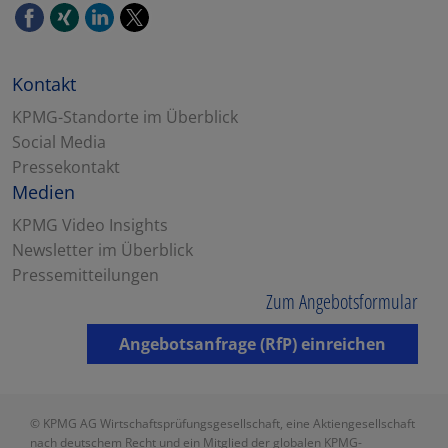
Kontakt
KPMG-Standorte im Überblick
Social Media
Pressekontakt
Medien
KPMG Video Insights
Newsletter im Überblick
Pressemitteilungen
Zum Angebotsformular
Angebotsanfrage (RfP) einreichen
© KPMG AG Wirtschaftsprüfungsgesellschaft, eine Aktiengesellschaft
nach deutschem Recht und ein Mitglied der globalen KPMG-