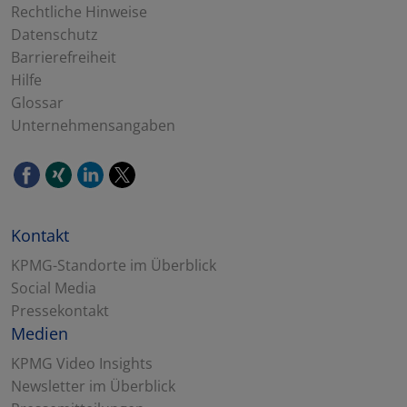
Rechtliche Hinweise
Datenschutz
Barrierefreiheit
Hilfe
Glossar
Unternehmensangaben
Kontakt
KPMG-Standorte im Überblick
Social Media
Pressekontakt
Medien
KPMG Video Insights
Newsletter im Überblick