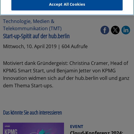
Accept All Cookies
Technologie, Medien &
Telekommunikation (TMT)
Start-up-Spitit auf der hub.berlin
Mittwoch, 10. April 2019 | 604 Aufrufe
Motiviert dank Gründergeist: Christina Cramer, Head of
KPMG Smart Start, und Benjamin Jetter von KPMG
Innovation widmen sich auf der hub.berlin voll und ganz
dem Thema Start-ups.
Das könnte Sie auch interessieren
EVENT
Cloud-Konferenz 2024: