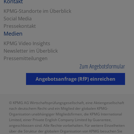
Kontakt
KPMG-Standorte im Überblick
Social Media
Pressekontakt
Medien
KPMG Video Insights
Newsletter im Überblick
Pressemitteilungen
Zum Angebotsformular
Angebotsanfrage (RfP) einreichen
© KPMG AG Wirtschaftsprüfungsgesellschaft, eine Aktiengesellschaft
nach deutschem Recht und ein Mitglied der globalen KPMG-
Organisation unabhängiger Mitgliedsfirmen, die KPMG International
Limited, einer Private English Company Limited by Guarantee,
angeschlossen sind. Alle Rechte vorbehalten. Für weitere Einzelheiten
über die Struktur der globalen Organisation von KPMG besuchen Sie