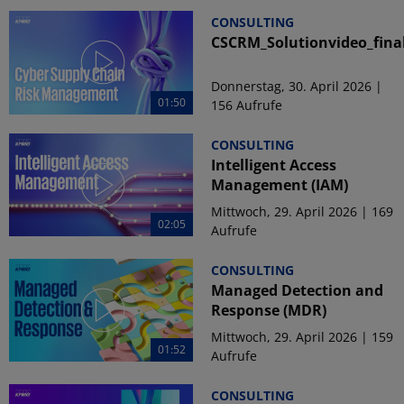
CONSULTING
CSCRM_Solutionvideo_fina
Donnerstag, 30. April 2026 |
01:50
156 Aufrufe
CONSULTING
Intelligent Access
Management (IAM)
Mittwoch, 29. April 2026 | 169
02:05
Aufrufe
CONSULTING
Managed Detection and
Response (MDR)
Mittwoch, 29. April 2026 | 159
01:52
Aufrufe
CONSULTING