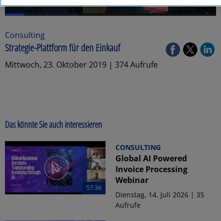
Consulting
Strategie-Plattform für den Einkauf
Mittwoch, 23. Oktober 2019 | 374 Aufrufe
Das könnte Sie auch interessieren
CONSULTING
Global AI Powered
Invoice Processing
Webinar
57:36
Dienstag, 14. Juli 2026 | 35
Aufrufe