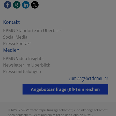
Kontakt
KPMG-Standorte im Überblick
Social Media
Pressekontakt
Medien
KPMG Video Insights
Newsletter im Überblick
Pressemitteilungen
Zum Angebotsformular
Angebotsanfrage (RfP) einreichen
© KPMG AG Wirtschaftsprüfungsgesellschaft, eine Aktiengesellschaft
nach deutschem Recht und ein Mitglied der globalen KPMG-