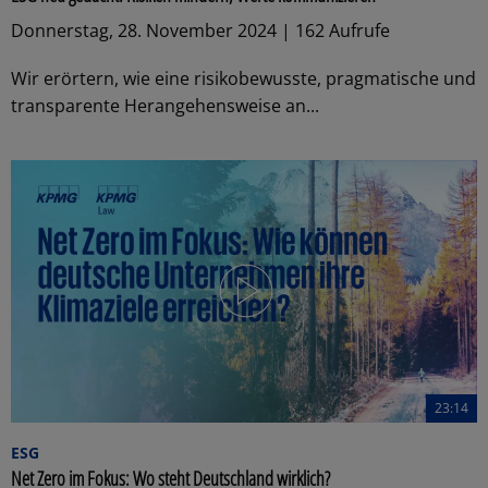
Donnerstag, 28. November 2024 | 162 Aufrufe
Wir erörtern, wie eine risikobewusste, pragmatische und
transparente Herangehensweise an...
23:14
ESG
Net Zero im Fokus: Wo steht Deutschland wirklich?