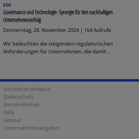
ESG
Governance und Technologie- Synergie für den nachhaltigen
Unternehmenserfolg
Donnerstag, 28. November 2024 | 164 Aufrufe
Wir beleuchten die steigenden regulatorischen
Anforderungen für Unternehmen, die damit...
Rechtliche Hinweise
Datenschutz
Barrierefreiheit
Hilfe
Glossar
Unternehmensangaben