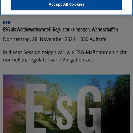
Accept All Cookies
25:37
ESG
ESG als Wettbewerbsvorteil- Regulatorik umsetzen, Werte schaffen
Donnerstag, 28. November 2024 | 330 Aufrufe
In dieser Session zeigen wir, wie ESG-Maßnahmen nicht
nur helfen, regulatorische Vorgaben zu...