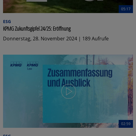
05:17
ESG
KPMG Zukunftsgipfel 24/25: Eröffnung
Donnerstag, 28. November 2024 | 189 Aufrufe
02:59