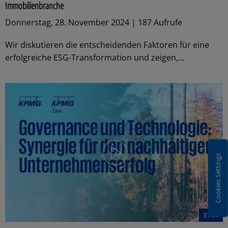
Immobilienbranche
Donnerstag, 28. November 2024 | 187 Aufrufe
Wir diskutieren die entscheidenden Faktoren für eine
erfolgreiche ESG-Transformation und zeigen,...
Cookies Settings
31:20