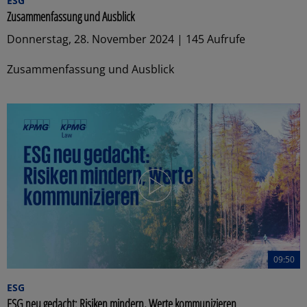
ESG
Zusammenfassung und Ausblick
Donnerstag, 28. November 2024 | 145 Aufrufe
Zusammenfassung und Ausblick
09:50
ESG
ESG neu gedacht: Risiken mindern, Werte kommunizieren