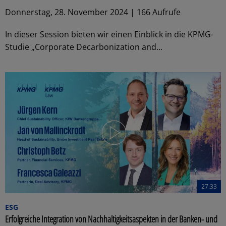
Donnerstag, 28. November 2024 | 166 Aufrufe
In dieser Session bieten wir einen Einblick in die KPMG-
Studie „Corporate Decarbonization and...
27:33
ESG
Erfolgreiche Integration von Nachhaltigkeitsaspekten in der Banken- und