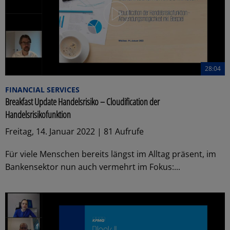
28:04
FINANCIAL SERVICES
Breakfast Update Handelsrisiko – Cloudification der
Handelsrisikofunktion
Freitag, 14. Januar 2022 | 81 Aufrufe
Für viele Menschen bereits längst im Alltag präsent, im
Bankensektor nun auch vermehrt im Fokus:...