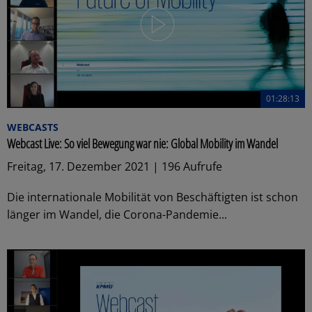
01:28:13
WEBCASTS
Webcast Live: So viel Bewegung war nie: Global Mobility im Wandel
Freitag, 17. Dezember 2021 | 196 Aufrufe
Die internationale Mobilität von Beschäftigten ist schon
länger im Wandel, die Corona-Pandemie...