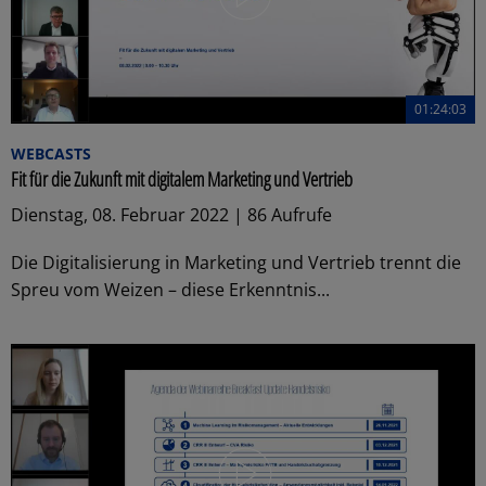
01:24:03
WEBCASTS
Fit für die Zukunft mit digitalem Marketing und Vertrieb
Dienstag, 08. Februar 2022 | 86 Aufrufe
Die Digitalisierung in Marketing und Vertrieb trennt die
Spreu vom Weizen – diese Erkenntnis...