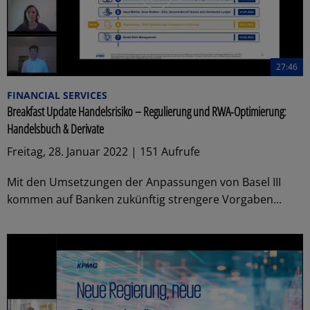
27:46
FINANCIAL SERVICES
Breakfast Update Handelsrisiko – Regulierung und RWA-Optimierung:
Handelsbuch & Derivate
Freitag, 28. Januar 2022 | 151 Aufrufe
Mit den Umsetzungen der Anpassungen von Basel III
kommen auf Banken zukünftig strengere Vorgaben...