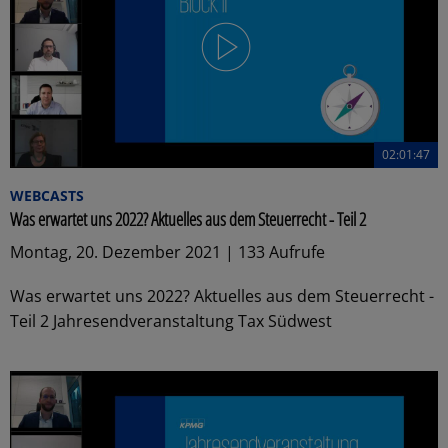
02:01:47
WEBCASTS
Was erwartet uns 2022? Aktuelles aus dem Steuerrecht - Teil 2
Montag, 20. Dezember 2021 | 133 Aufrufe
Was erwartet uns 2022? Aktuelles aus dem Steuerrecht -
Teil 2 Jahresendveranstaltung Tax Südwest