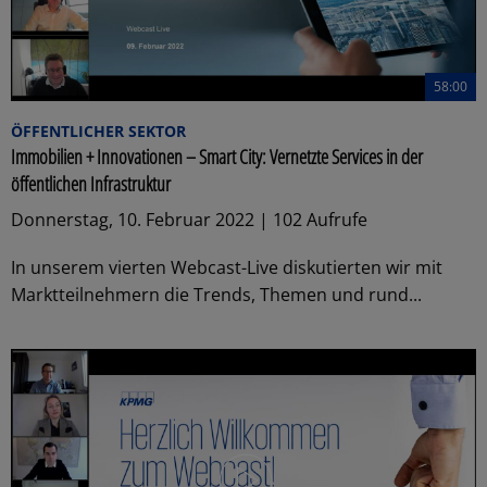
58:00
ÖFFENTLICHER SEKTOR
Immobilien + Innovationen – Smart City: Vernetzte Services in der
öffentlichen Infrastruktur
Donnerstag, 10. Februar 2022 | 102 Aufrufe
In unserem vierten Webcast-Live diskutierten wir mit
Marktteilnehmern die Trends, Themen und rund...