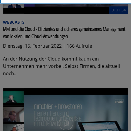
01:11:54
WEBCASTS
IAM und die Cloud - Effizientes und sicheres gemeinsames Management
von lokalen und Cloud-Anwendungen
Dienstag, 15. Februar 2022 | 166 Aufrufe
An der Nutzung der Cloud kommt kaum ein
Unternehmen mehr vorbei. Selbst Firmen, die aktuell
noch...