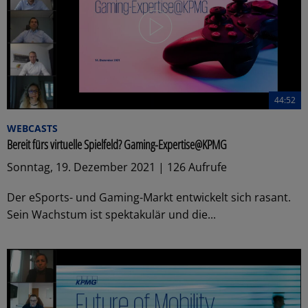
44:52
WEBCASTS
Bereit fürs virtuelle Spielfeld? Gaming-Expertise@KPMG
Sonntag, 19. Dezember 2021 | 126 Aufrufe
Der eSports- und Gaming-Markt entwickelt sich rasant.
Sein Wachstum ist spektakulär und die...