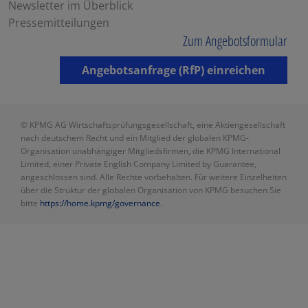
Newsletter im Überblick
Pressemitteilungen
Zum Angebotsformular
Angebotsanfrage (RfP) einreichen
© KPMG AG Wirtschaftsprüfungsgesellschaft, eine Aktiengesellschaft
nach deutschem Recht und ein Mitglied der globalen KPMG-
Organisation unabhängiger Mitgliedsfirmen, die KPMG International
Limited, einer Private English Company Limited by Guarantee,
angeschlossen sind. Alle Rechte vorbehalten. Für weitere Einzelheiten
über die Struktur der globalen Organisation von KPMG besuchen Sie
bitte
https://home.kpmg/governance
.