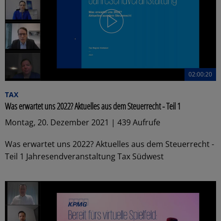
02:00:20
TAX
Was erwartet uns 2022? Aktuelles aus dem Steuerrecht - Teil 1
Montag, 20. Dezember 2021 | 439 Aufrufe
Was erwartet uns 2022? Aktuelles aus dem Steuerrecht -
Teil 1 Jahresendveranstaltung Tax Südwest