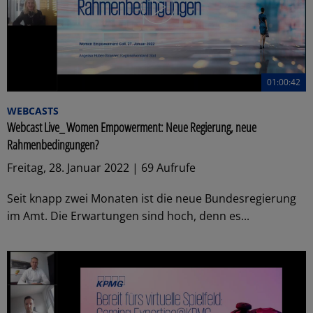
01:00:42
WEBCASTS
Webcast Live_ Women Empowerment: Neue Regierung, neue
Rahmenbedingungen?
Freitag, 28. Januar 2022 | 69 Aufrufe
Seit knapp zwei Monaten ist die neue Bundesregierung
im Amt. Die Erwartungen sind hoch, denn es...