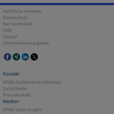
Rechtliche Hinweise
Datenschutz
Barrierefreiheit
Hilfe
Glossar
Unternehmensangaben
Kontakt
KPMG-Standorte im Überblick
Social Media
Pressekontakt
Medien
KPMG Video Insights