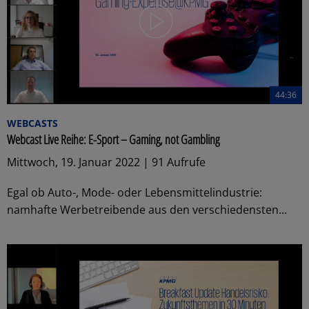
44:36
WEBCASTS
Webcast Live Reihe: E-Sport – Gaming, not Gambling
Mittwoch, 19. Januar 2022 | 91 Aufrufe
Egal ob Auto-, Mode- oder Lebensmittelindustrie:
namhafte Werbetreibende aus den verschiedensten...