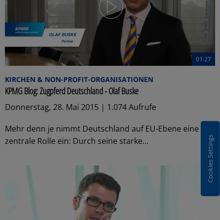
01:27
KIRCHEN & NON-PROFIT-ORGANISATIONEN
KPMG Blog: Zugpferd Deutschland - Olaf Buske
Donnerstag, 28. Mai 2015 | 1.074 Aufrufe
Mehr denn je nimmt Deutschland auf EU-Ebene eine
Cookies Settings
zentrale Rolle ein: Durch seine starke...