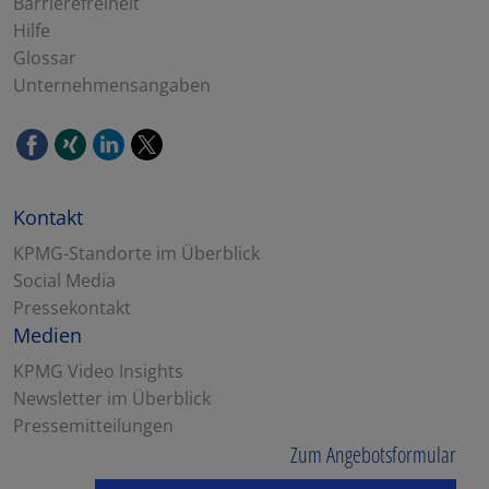
Barrierefreiheit
Hilfe
Glossar
Unternehmensangaben
Kontakt
KPMG-Standorte im Überblick
Social Media
Pressekontakt
Medien
KPMG Video Insights
Newsletter im Überblick
Pressemitteilungen
Zum Angebotsformular