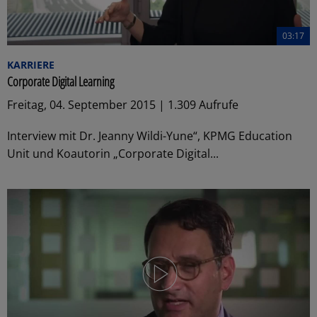
03:17
KARRIERE
Corporate Digital Learning
Freitag, 04. September 2015 | 1.309 Aufrufe
Interview mit Dr. Jeanny Wildi-Yune“, KPMG Education
Unit und Koautorin „Corporate Digital...