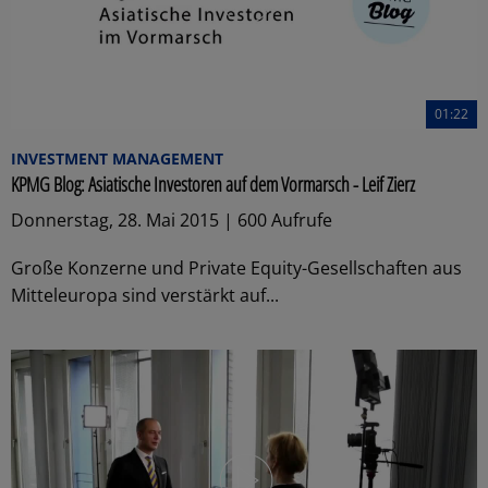
01:22
INVESTMENT MANAGEMENT
KPMG Blog: Asiatische Investoren auf dem Vormarsch - Leif Zierz
Donnerstag, 28. Mai 2015 | 600 Aufrufe
Große Konzerne und Private Equity-Gesellschaften aus
Mitteleuropa sind verstärkt auf...