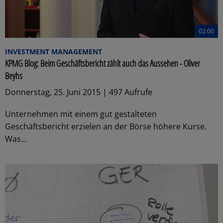
02:00
INVESTMENT MANAGEMENT
KPMG Blog: Beim Geschäftsbericht zählt auch das Aussehen - Oliver
Beyhs
Donnerstag, 25. Juni 2015 | 497 Aufrufe
Unternehmen mit einem gut gestalteten
Geschäftsbericht erzielen an der Börse höhere Kurse.
Was...