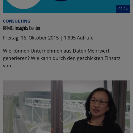
02:24
CONSULTING
KPMG Insights Center
Freitag, 16. Oktober 2015 | 1.905 Aufrufe
Wie können Unternehmen aus Daten Mehrwert
generieren? Wie kann durch den geschickten Einsatz
von...