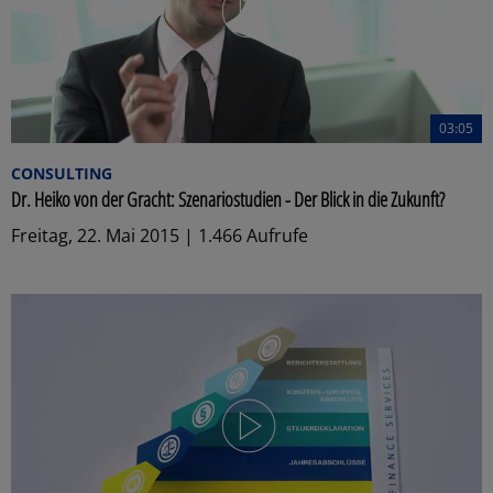
03:05
CONSULTING
Dr. Heiko von der Gracht: Szenariostudien - Der Blick in die Zukunft?
Freitag, 22. Mai 2015 | 1.466 Aufrufe