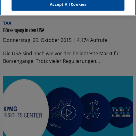
Accept All Cookies
02:37
TAX
Börsengang in den USA
Donnerstag, 29. Oktober 2015 | 4.174 Aufrufe
Die USA sind nach wie vor der beliebteste Markt für
Börsengänge. Trotz vieler Regulierungen...