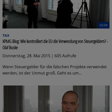
02:08
TAX
KPMG Blog: Wie kontrolliert die EU die Verwendung von Steuergeldern? -
Olaf Buske
Donnerstag, 28. Mai 2015 | 605 Aufrufe
Wenn Steuergelder für die falschen Projekte verwendet
werden, ist der Unmut groß. Geht es um...