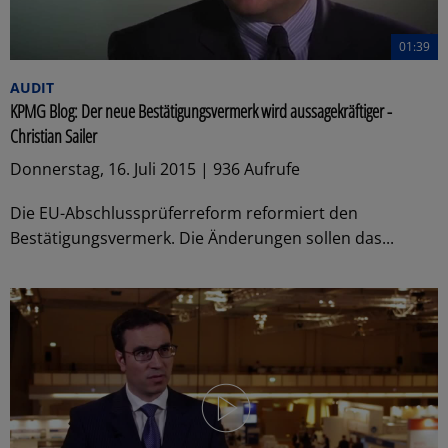
01:39
AUDIT
KPMG Blog: Der neue Bestätigungsvermerk wird aussagekräftiger -
Christian Sailer
Donnerstag, 16. Juli 2015 | 936 Aufrufe
Die EU-Abschlussprüferreform reformiert den
Bestätigungsvermerk. Die Änderungen sollen das...