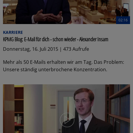
02:16
KARRIERE
KPMG Blog: E-Mail für dich - schon wieder - Alexander Insam
Donnerstag, 16. Juli 2015 | 473 Aufrufe
Mehr als 50 E-Mails erhalten wir am Tag. Das Problem:
Unsere ständig unterbrochene Konzentration.