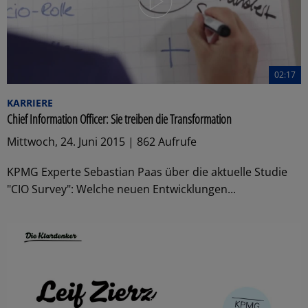
02:17
KARRIERE
Chief Information Officer: Sie treiben die Transformation
Mittwoch, 24. Juni 2015 | 862 Aufrufe
KPMG Experte Sebastian Paas über die aktuelle Studie
"CIO Survey": Welche neuen Entwicklungen...