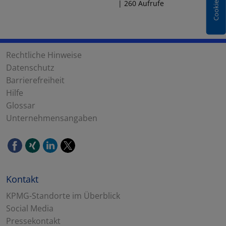
| 260 Aufrufe
Rechtliche Hinweise
Datenschutz
Barrierefreiheit
Hilfe
Glossar
Unternehmensangaben
Kontakt
KPMG-Standorte im Überblick
Social Media
Pressekontakt