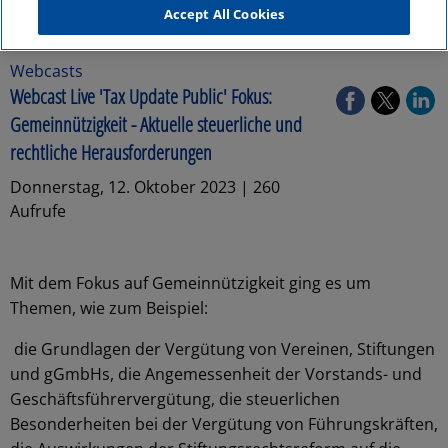
Accept All Cookies
Webcasts
Webcast Live 'Tax Update Public' Fokus:
Gemeinnützigkeit - Aktuelle steuerliche und
rechtliche Herausforderungen
Donnerstag, 12. Oktober 2023 | 260
Aufrufe
Mit dem Fokus auf Gemeinnützigkeit ging es um
Themen, wie zum Beispiel:
die Grundlagen der Vergütung von Vereinen, Stiftungen
und gGmbHs, die Angemessenheit der Vorstands- und
Geschäftsführervergütung, die steuerlichen
Besonderheiten bei der Vergütung von Führungskräften,