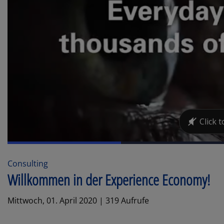
Consulting
Willkommen in der Experience Economy!
Mittwoch, 01. April 2020 | 319 Aufrufe