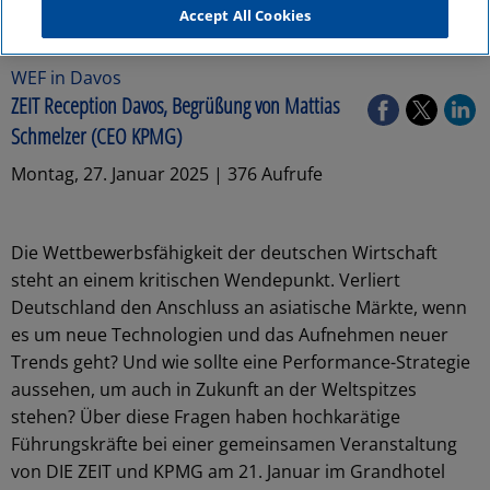
Accept All Cookies
WEF in Davos
ZEIT Reception Davos, Begrüßung von Mattias
Schmelzer (CEO KPMG)
Montag, 27. Januar 2025 | 376 Aufrufe
Die Wettbewerbsfähigkeit der deutschen Wirtschaft
steht an einem kritischen Wendepunkt. Verliert
Deutschland den Anschluss an asiatische Märkte, wenn
es um neue Technologien und das Aufnehmen neuer
Trends geht? Und wie sollte eine Performance-Strategie
aussehen, um auch in Zukunft an der Weltspitzes
stehen? Über diese Fragen haben hochkarätige
Führungskräfte bei einer gemeinsamen Veranstaltung
von DIE ZEIT und KPMG am 21. Januar im Grandhotel