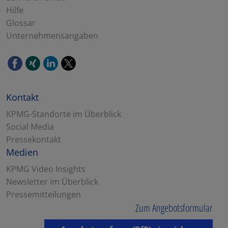
Hilfe
Glossar
Unternehmensangaben
Kontakt
KPMG-Standorte im Überblick
Social Media
Pressekontakt
Medien
KPMG Video Insights
Newsletter im Überblick
Pressemitteilungen
Zum Angebotsformular