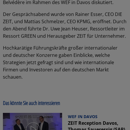
Belvédère im Rahmen des WEF in Davos diskutiert.
Der Gesprächsabend wurde von Rainer Esser, CEO DIE
ZEIT, und Mattias Schmelzer, CEO KPMG, eröffnet. Durch
den Abend führte Dr. Uwe Jean Heuser, Ressortleiter im
Ressort GREEN und Herausgeber ZEIT für Unternehmer.
Hochkarätige Führungskräfte großer internationaler
und deutscher Konzerne gaben Einblicke, welche
Strategien jetzt gefragt sind und wie internationale
Firmen und Investoren auf den deutschen Markt
schauen.
Das könnte Sie auch interessieren
WEF IN DAVOS
ZEIT Reception Davos,
Thomas Saueressig (SAP)