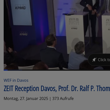
WEF in Davos
ZEIT Reception Davos, Prof. Dr. Ralf P. Th
Montag, 27. Januar 2025 | 373 Aufrufe