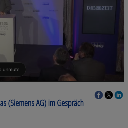
omas (Siemens AG) im Gespräch