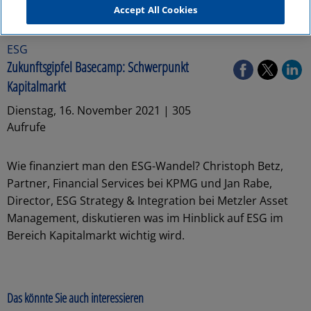
Accept All Cookies
ESG
Zukunftsgipfel Basecamp: Schwerpunkt
Kapitalmarkt
Dienstag, 16. November 2021 | 305
Aufrufe
Wie finanziert man den ESG-Wandel? Christoph Betz,
Partner, Financial Services bei KPMG und Jan Rabe,
Director, ESG Strategy & Integration bei Metzler Asset
Management, diskutieren was im Hinblick auf ESG im
Bereich Kapitalmarkt wichtig wird.
Das könnte Sie auch interessieren