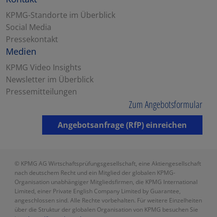
KPMG-Standorte im Überblick
Social Media
Pressekontakt
Medien
KPMG Video Insights
Newsletter im Überblick
Pressemitteilungen
Zum Angebotsformular
Angebotsanfrage (RfP) einreichen
© KPMG AG Wirtschaftsprüfungsgesellschaft, eine Aktiengesellschaft
nach deutschem Recht und ein Mitglied der globalen KPMG-
Organisation unabhängiger Mitgliedsfirmen, die KPMG International
Limited, einer Private English Company Limited by Guarantee,
angeschlossen sind. Alle Rechte vorbehalten. Für weitere Einzelheiten
über die Struktur der globalen Organisation von KPMG besuchen Sie