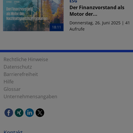
ESG
Der Finanzvorstand als
Motor der...
Donnerstag, 26. Juni 2025 | 41
18:11
Aufrufe
Rechtliche Hinweise
Datenschutz
Barrierefreiheit
Hilfe
Glossar
Unternehmensangaben
Kontakt