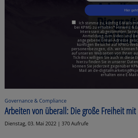
Governance & Compliance
Arbeiten von überall: Die große Freiheit mi
Dienstag, 03. Mai 2022 | 370 Aufrufe