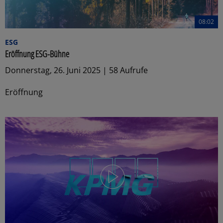
08:02
ESG
Eröffnung ESG-Bühne
Donnerstag, 26. Juni 2025 | 58 Aufrufe
Eröffnung