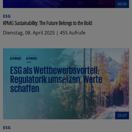
00:30
ESG
KPMG Sustainability: The Future Belongs to the Bold
Dienstag, 08. April 2025 | 455 Aufrufe
25:37
ESG