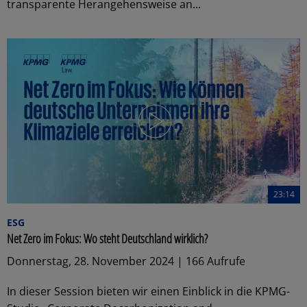
transparente Herangehensweise an...
23:14
ESG
Net Zero im Fokus: Wo steht Deutschland wirklich?
Donnerstag, 28. November 2024 | 166 Aufrufe
In dieser Session bieten wir einen Einblick in die KPMG-