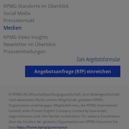
KPMG-Standorte im Überblick
Social Media
Pressekontakt
Medien
KPMG Video Insights
Newsletter im Überblick
Pressemitteilungen
Zum Angebotsformular
Angebotsanfrage (RfP) einreichen
© KPMG AG Wirtschaftsprüfungsgesellschaft, eine Aktiengesellschaft
nach deutschem Recht und ein Mitglied der globalen KPMG-
Organisation unabhängiger Mitgliedsfirmen, die KPMG International
Limited, einer Private English Company Limited by Guarantee,
angeschlossen sind. Alle Rechte vorbehalten. Für weitere Einzelheiten
über die Struktur der globalen Organisation von KPMG besuchen Sie
bitte
https://home.kpmg/governance
.