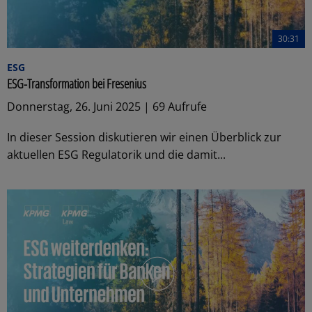
30:31
ESG
ESG-Transformation bei Fresenius
Donnerstag, 26. Juni 2025 | 69 Aufrufe
In dieser Session diskutieren wir einen Überblick zur
aktuellen ESG Regulatorik und die damit...