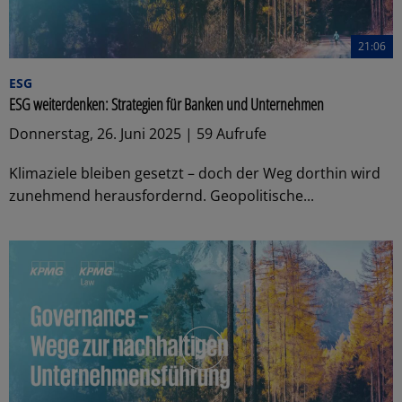
21:06
ESG
ESG weiterdenken: Strategien für Banken und Unternehmen
Donnerstag, 26. Juni 2025 | 59 Aufrufe
Klimaziele bleiben gesetzt – doch der Weg dorthin wird
zunehmend herausfordernd. Geopolitische...