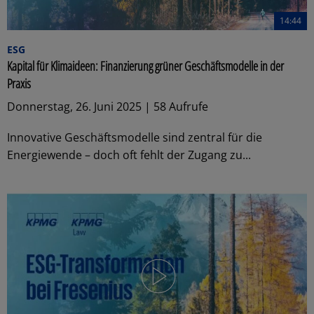
14:44
ESG
Kapital für Klimaideen: Finanzierung grüner Geschäftsmodelle in der
Praxis
Donnerstag, 26. Juni 2025 | 58 Aufrufe
Innovative Geschäftsmodelle sind zentral für die
Energiewende – doch oft fehlt der Zugang zu...