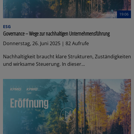
19:06
ESG
Governance – Wege zur nachhaltigen Unternehmensführung
Donnerstag, 26. Juni 2025 | 82 Aufrufe
Nachhaltigkeit braucht klare Strukturen, Zuständigkeiten
und wirksame Steuerung. In dieser...