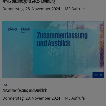
KPMG Zukunftsgipfel 24/25: Eröffnung
Donnerstag, 28. November 2024 | 189 Aufrufe
02:59
ESG
Zusammenfassung und Ausblick
Donnerstag, 28. November 2024 | 145 Aufrufe