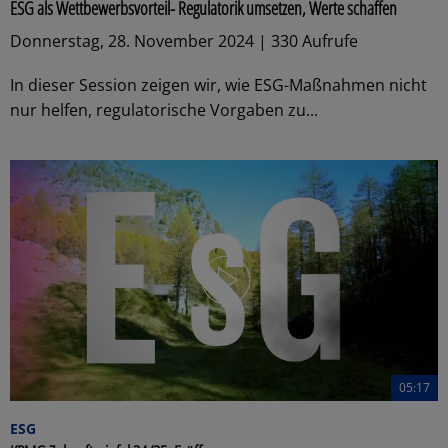
ESG als Wettbewerbsvorteil- Regulatorik umsetzen, Werte schaffen
Donnerstag, 28. November 2024 | 330 Aufrufe
In dieser Session zeigen wir, wie ESG-Maßnahmen nicht
nur helfen, regulatorische Vorgaben zu...
05:17
ESG