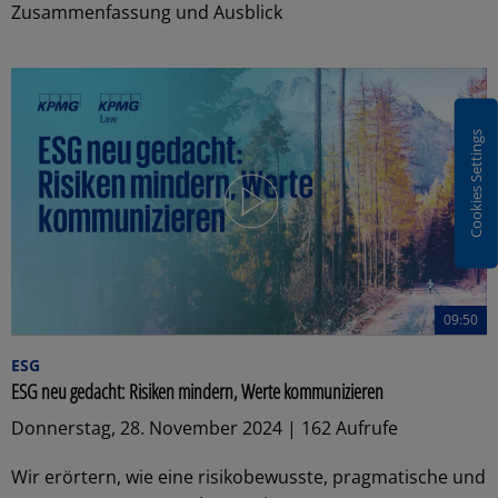
Zusammenfassung und Ausblick
Cookies Settings
09:50
ESG
ESG neu gedacht: Risiken mindern, Werte kommunizieren
Donnerstag, 28. November 2024 | 162 Aufrufe
Wir erörtern, wie eine risikobewusste, pragmatische und