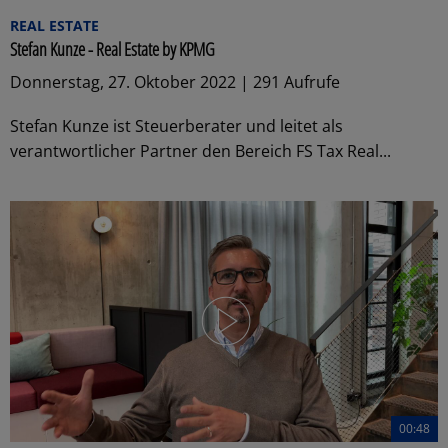
REAL ESTATE
Stefan Kunze - Real Estate by KPMG
Donnerstag, 27. Oktober 2022 | 291 Aufrufe
Stefan Kunze ist Steuerberater und leitet als
verantwortlicher Partner den Bereich FS Tax Real...
00:48