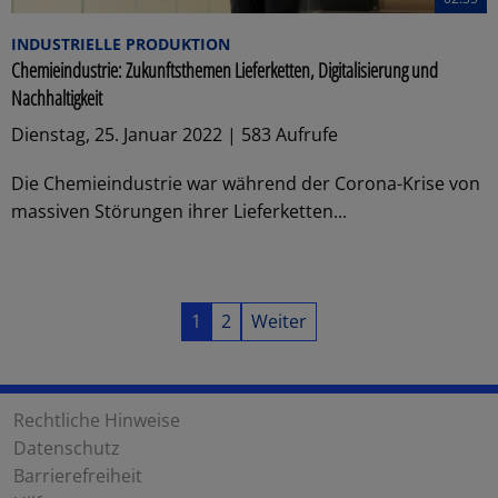
INDUSTRIELLE PRODUKTION
Chemieindustrie: Zukunftsthemen Lieferketten, Digitalisierung und
Nachhaltigkeit
Dienstag, 25. Januar 2022 | 583 Aufrufe
Die Chemieindustrie war während der Corona-Krise von
massiven Störungen ihrer Lieferketten...
1
2
Weiter
Rechtliche Hinweise
Datenschutz
Barrierefreiheit