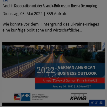
ESG
Panel in Kooperation mit der Atlantik-Brücke zum Thema Decoupling
Dienstag, 03. Mai 2022 | 359 Aufrufe
Wie könnte vor dem Hintergrund des Ukraine-Krieges
eine künftige politische und wirtschaftliche...
01:31:53