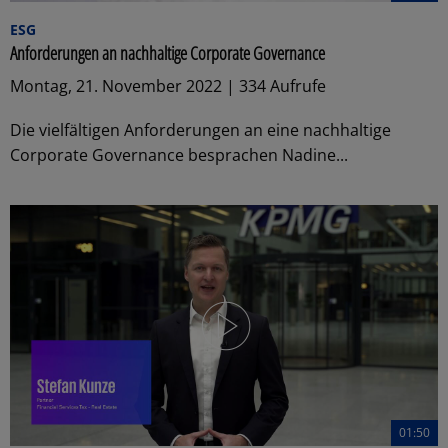
ESG
Anforderungen an nachhaltige Corporate Governance
Montag, 21. November 2022 | 334 Aufrufe
Die vielfältigen Anforderungen an eine nachhaltige
Corporate Governance besprachen Nadine...
01:50