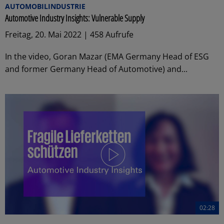
AUTOMOBILINDUSTRIE
Automotive Industry Insights: Vulnerable Supply
Freitag, 20. Mai 2022 | 458 Aufrufe
In the video, Goran Mazar (EMA Germany Head of ESG
and former Germany Head of Automotive) and...
02:28