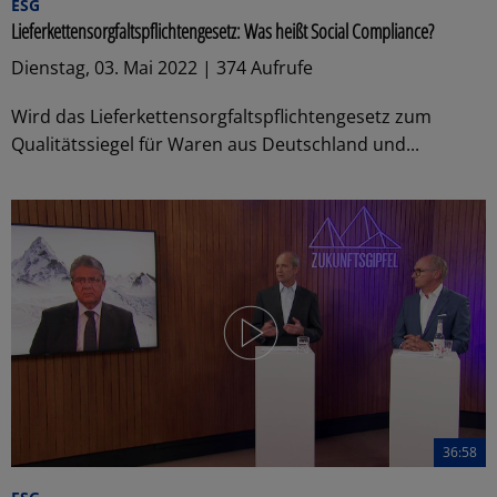
ESG
Lieferkettensorgfaltspflichtengesetz: Was heißt Social Compliance?
Dienstag, 03. Mai 2022 | 374 Aufrufe
Wird das Lieferkettensorgfaltspflichtengesetz zum
Qualitätssiegel für Waren aus Deutschland und...
36:58