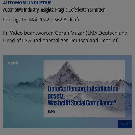
AUTOMOBILINDUSTRIE
Automotive Industry Insights: Fragilie Lieferketten schützen
Freitag, 13. Mai 2022 | 562 Aufrufe
Im Video beantworten Goran Mazar (EMA Deutschland
Head of ESG und ehemaliger Deutschland Head of...
15:29