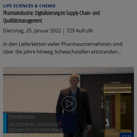
LIFE SCIENCES & CHEMIE
Pharmaindustrie: Digitalisierung im Supply-Chain- und
Qualitätsmanagement
Dienstag, 25. Januar 2022 | 729 Aufrufe
In den Lieferketten vieler Pharmaunternehmen sind
über die Jahre hinweg Schwachstellen entstanden...
02:35