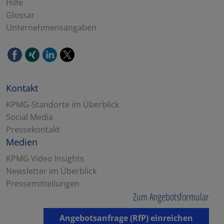
Hilfe
Glossar
Unternehmensangaben
Kontakt
KPMG-Standorte im Überblick
Social Media
Pressekontakt
Medien
KPMG Video Insights
Newsletter im Überblick
Pressemitteilungen
Zum Angebotsformular
Angebotsanfrage (RfP) einreichen