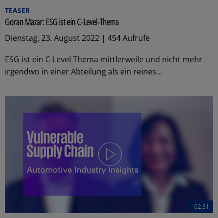
TEASER
Goran Mazar: ESG ist ein C-Level-Thema
Dienstag, 23. August 2022 | 454 Aufrufe
ESG ist ein C-Level Thema mittlerweile und nicht mehr
irgendwo in einer Abteilung als ein reines...
02:31