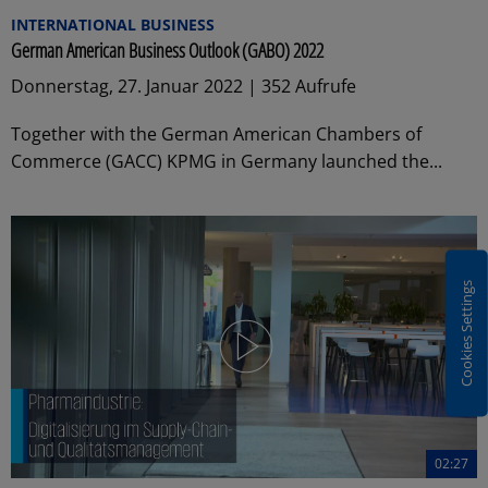
INTERNATIONAL BUSINESS
German American Business Outlook (GABO) 2022
Donnerstag, 27. Januar 2022 | 352 Aufrufe
Together with the German American Chambers of
Commerce (GACC) KPMG in Germany launched the...
Cookies Settings
02:27