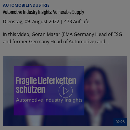
AUTOMOBILINDUSTRIE
Automotive Industry Insights: Vulnerable Supply
Dienstag, 09. August 2022 | 473 Aufrufe
In this video, Goran Mazar (EMA Germany Head of ESG
and former Germany Head of Automotive) and...
02:28