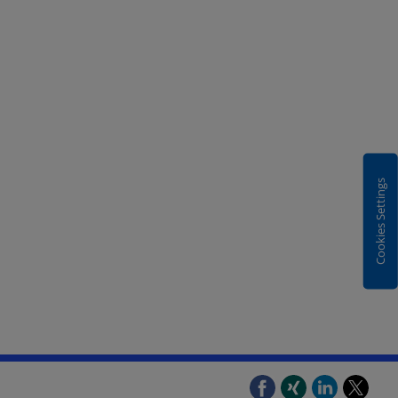
Cookies Settings