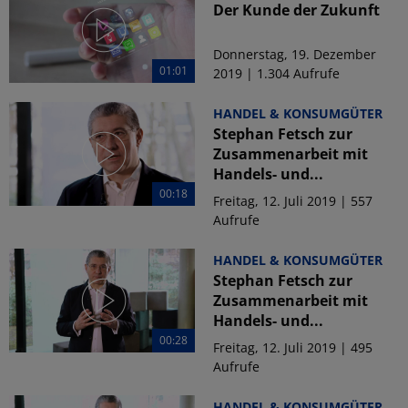
Der Kunde der Zukunft
Donnerstag, 19. Dezember
01:01
2019 | 1.304 Aufrufe
HANDEL & KONSUMGÜTER
Stephan Fetsch zur
Zusammenarbeit mit
Handels- und...
00:18
Freitag, 12. Juli 2019 | 557
Aufrufe
HANDEL & KONSUMGÜTER
Stephan Fetsch zur
Zusammenarbeit mit
Handels- und...
00:28
Freitag, 12. Juli 2019 | 495
Aufrufe
HANDEL & KONSUMGÜTER