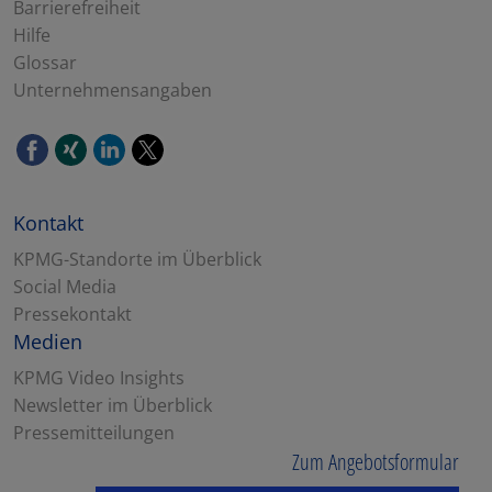
Barrierefreiheit
Hilfe
Glossar
Unternehmensangaben
Kontakt
KPMG-Standorte im Überblick
Social Media
Pressekontakt
Medien
KPMG Video Insights
Newsletter im Überblick
Pressemitteilungen
Zum Angebotsformular