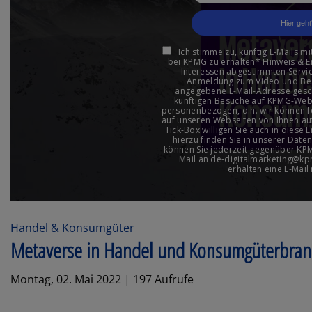
Handel & Konsumgüter
Metaverse in Handel und Konsumgüterbra
Montag, 02. Mai 2022 | 197 Aufrufe