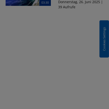
Donnerstag, 26. Juni 2025 |
03:30
39 Aufrufe
Cookies Settings