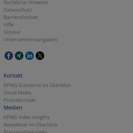
Rechtliche Hinweise
Datenschutz
Barrierefreiheit
Hilfe
Glossar
Unternehmensangaben
Kontakt
KPMG-Standorte im Überblick
Social Media
Pressekontakt
Medien
KPMG Video Insights
Newsletter im Überblick
Pressemitteilungen