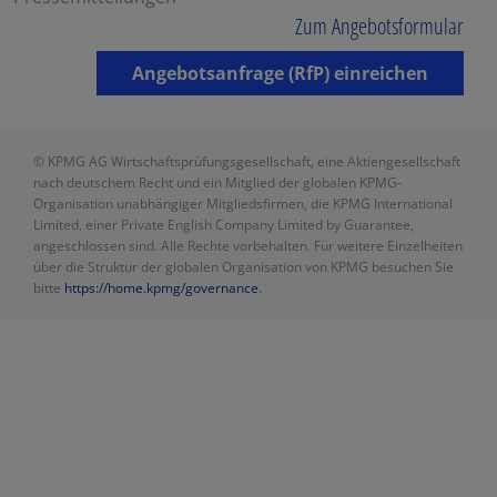
Zum Angebotsformular
Angebotsanfrage (RfP) einreichen
© KPMG AG Wirtschaftsprüfungsgesellschaft, eine Aktiengesellschaft
nach deutschem Recht und ein Mitglied der globalen KPMG-
Organisation unabhängiger Mitgliedsfirmen, die KPMG International
Limited, einer Private English Company Limited by Guarantee,
angeschlossen sind. Alle Rechte vorbehalten. Für weitere Einzelheiten
über die Struktur der globalen Organisation von KPMG besuchen Sie
bitte
https://home.kpmg/governance
.