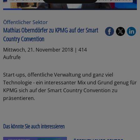
Öffentlicher Sektor
Mathias Oberndörfer zu KPMG auf der Smart
Country Convention
Mittwoch, 21. November 2018 | 414
Aufrufe
Start-ups, öffentliche Verwaltung und ganz viel
Technologie - ein interessanter Mix und Grund genug für
KPMG sich auf der Smart Country Convention zu
präsentieren.
Das könnte Sie auch interessieren