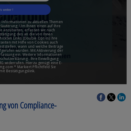
ung von Compliance-