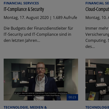
FINANCIAL SERVICES
FINANCIAL SE
IT-Compliance & Security
Cloud-Comput
Montag, 17. August 2020 | 1.689 Aufrufe
Montag, 10. 
Die Budgets der Finanzdienstleiter für
Immer mehr
IT-Security und IT-Compliance sind in
Versicherun
den letzten Jahren...
Computing. S
des...
00:23
TECHNOLOGIE, MEDIEN &
TECHNOLOGIE