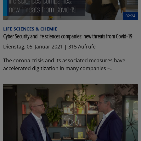
02:24
LIFE SCIENCES & CHEMIE
Cyber Security and life sciences companies: new threats from Covid-19
Dienstag, 05. Januar 2021 | 315 Aufrufe
The corona crisis and its associated measures have
accelerated digitization in many companies –...