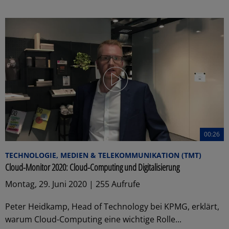
00:26
TECHNOLOGIE, MEDIEN & TELEKOMMUNIKATION (TMT)
Cloud-Monitor 2020: Cloud-Computing und Digitalisierung
Montag, 29. Juni 2020 | 255 Aufrufe
Peter Heidkamp, Head of Technology bei KPMG, erklärt,
warum Cloud-Computing eine wichtige Rolle...