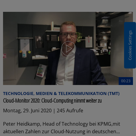
Cookies Settings
00:23
TECHNOLOGIE, MEDIEN & TELEKOMMUNIKATION (TMT)
Cloud-Monitor 2020: Cloud-Computing nimmt weiter zu
Montag, 29. Juni 2020 | 245 Aufrufe
Peter Heidkamp, Head of Technology bei KPMG,mit
aktuellen Zahlen zur Cloud-Nutzung in deutschen...