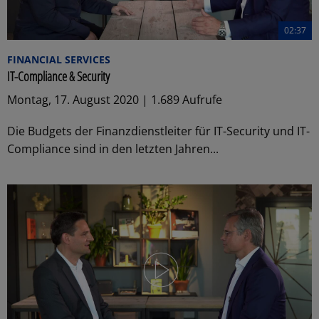
02:37
FINANCIAL SERVICES
IT-Compliance & Security
Montag, 17. August 2020 | 1.689 Aufrufe
Die Budgets der Finanzdienstleiter für IT-Security und IT-
Compliance sind in den letzten Jahren...