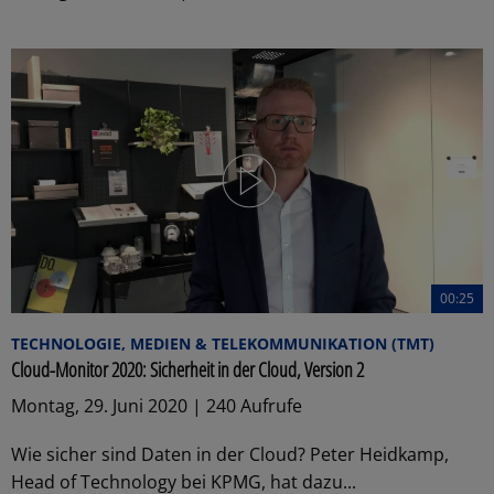
00:25
TECHNOLOGIE, MEDIEN & TELEKOMMUNIKATION (TMT)
Cloud-Monitor 2020: Sicherheit in der Cloud, Version 2
Montag, 29. Juni 2020 | 240 Aufrufe
Wie sicher sind Daten in der Cloud? Peter Heidkamp,
Head of Technology bei KPMG, hat dazu...