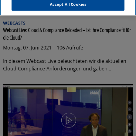
Accept All Cookies
48:24
WEBCASTS
Webcast Live: Cloud & Compliance Reloaded – Ist Ihre Compliance fit für
die Cloud?
Montag, 07. Juni 2021 | 106 Aufrufe
In diesem Webcast Live beleuchteten wir die aktuellen
Cloud-Compliance-Anforderungen und gaben...