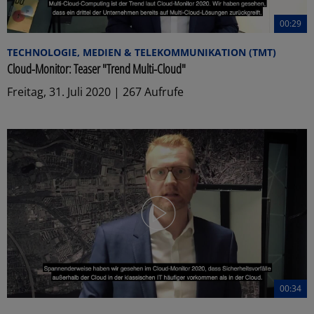
00:29
TECHNOLOGIE, MEDIEN & TELEKOMMUNIKATION (TMT)
Cloud-Monitor: Teaser "Trend Multi-Cloud"
Freitag, 31. Juli 2020 | 267 Aufrufe
00:34