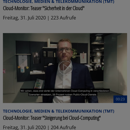
TECHNOLOGIE, MEDIEN & TELEKOMMUNIKATION (TMT)
Cloud-Monitor: Teaser "Sicherheit in der Cloud"
Freitag, 31. Juli 2020 | 223 Aufrufe
00:23
TECHNOLOGIE, MEDIEN & TELEKOMMUNIKATION (TMT)
Cloud-Monitor: Teaser "Steigerung bei Cloud-Computing"
Freitag, 31. Juli 2020 | 204 Aufrufe