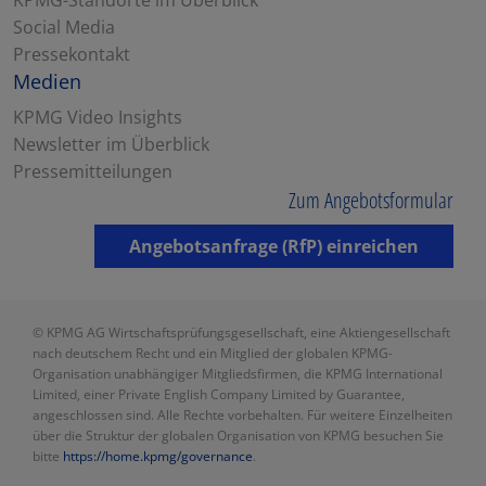
Social Media
Pressekontakt
Medien
KPMG Video Insights
Newsletter im Überblick
Pressemitteilungen
Zum Angebotsformular
Angebotsanfrage (RfP) einreichen
© KPMG AG Wirtschaftsprüfungsgesellschaft, eine Aktiengesellschaft
nach deutschem Recht und ein Mitglied der globalen KPMG-
Organisation unabhängiger Mitgliedsfirmen, die KPMG International
Limited, einer Private English Company Limited by Guarantee,
angeschlossen sind. Alle Rechte vorbehalten. Für weitere Einzelheiten
über die Struktur der globalen Organisation von KPMG besuchen Sie
bitte
https://home.kpmg/governance
.