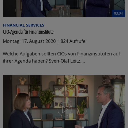
03:04
FINANCIAL SERVICES
CIO-Agenda für Finanzinstitute
Montag, 17. August 2020 | 824 Aufrufe
Welche Aufgaben sollten CIOs von Finanzinstituten auf
ihrer Agenda haben? Sven-Olaf Leitz,...