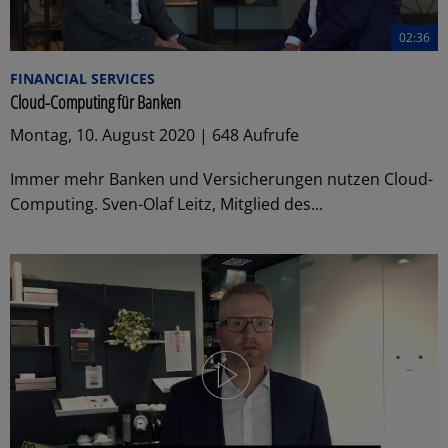
02:36
FINANCIAL SERVICES
Cloud-Computing für Banken
Montag, 10. August 2020 | 648 Aufrufe
Immer mehr Banken und Versicherungen nutzen Cloud-
Computing. Sven-Olaf Leitz, Mitglied des...