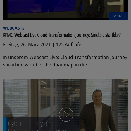
02:04:13
WEBCASTS
KPMG Webcast Live Cloud Transformation Journey: Sind Sie startklar?
Freitag, 26. März 2021 | 125 Aufrufe
In unserem Webcast Live: Cloud Transformation Journey
sprachen wir über die Roadmap in die...