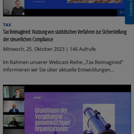
Cookies Settings
57:47
TAX
Tax Reimagined: Nutzung von statistischen Verfahren zur Sicherstellung
der steuerlichen Compliance
Mittwoch, 25. Oktober 2023 | 146 Aufrufe
Im Rahmen unserer Webcast-Reihe „Tax Reimagined“
informieren wir Sie über aktuelle Entwicklungen...