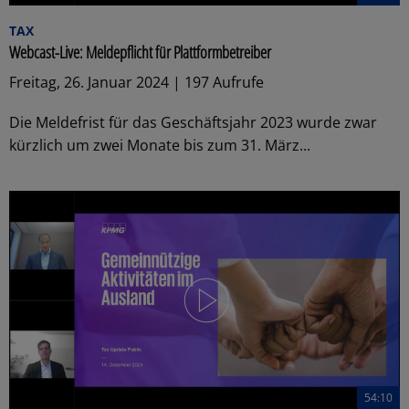
TAX
Webcast-Live: Meldepflicht für Plattformbetreiber
Freitag, 26. Januar 2024 | 197 Aufrufe
Die Meldefrist für das Geschäftsjahr 2023 wurde zwar
kürzlich um zwei Monate bis zum 31. März...
54:10