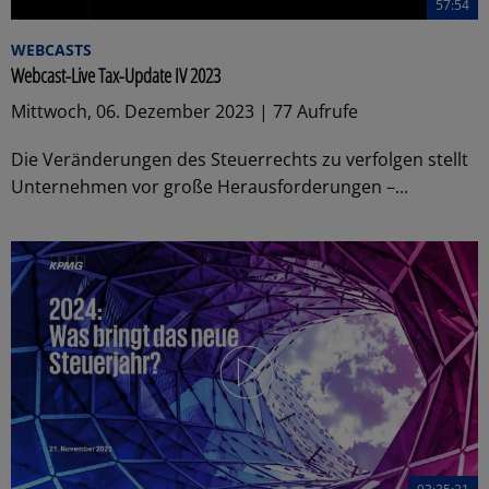
57:54
WEBCASTS
Webcast-Live Tax-Update IV 2023
Mittwoch, 06. Dezember 2023 | 77 Aufrufe
Die Veränderungen des Steuerrechts zu verfolgen stellt
Unternehmen vor große Herausforderungen –...