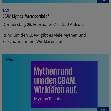
00:47
TAX
CBAM Mythos "Warenportfolio"
Donnerstag, 08. Februar 2024 | 530 Aufrufe
Rund um den CBAM gibt es viele Mythen und
Falschannahmen. Wir klären auf.
01:00