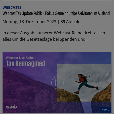
WEBCASTS
Webcast Tax Update Public - Fokus Gemeinnützige Aktivitäten im Ausland
Montag, 18. Dezember 2023 | 89 Aufrufe
In dieser Ausgabe unserer Webcast-Reihe drehte sich
alles um die Gesetzeslage bei Spenden und...
55:57