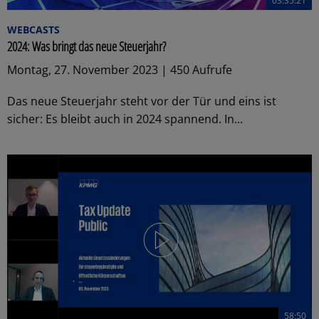
03:35:21
WEBCASTS
2024: Was bringt das neue Steuerjahr?
Montag, 27. November 2023 | 450 Aufrufe
Das neue Steuerjahr steht vor der Tür und eins ist
sicher: Es bleibt auch in 2024 spannend. In...
58:50