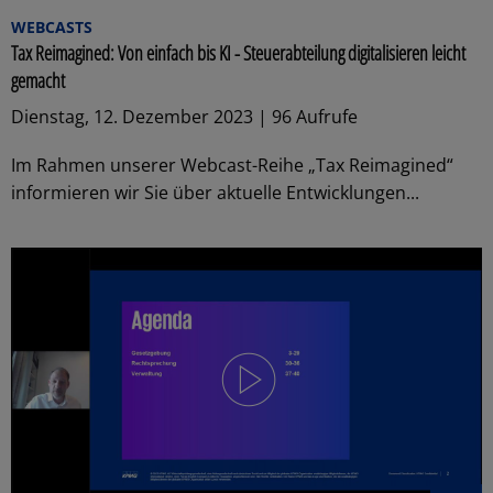
WEBCASTS
Tax Reimagined: Von einfach bis KI - Steuerabteilung digitalisieren leicht
gemacht
Dienstag, 12. Dezember 2023 | 96 Aufrufe
Im Rahmen unserer Webcast-Reihe „Tax Reimagined“
informieren wir Sie über aktuelle Entwicklungen...