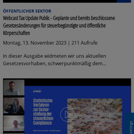
ÖFFENTLICHER SEKTOR
Webcast Tax Update Public - Geplante und bereits beschlossene
Gesetzesänderungen für steuerbegünstigte und öffentliche
Körperschaften
Montag, 13. November 2023 | 211 Aufrufe
In dieser Ausgabe widmeten wir uns aktuellen
Gesetzesvorhaben, schwerpunktmäßig dem...