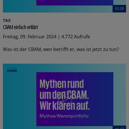
02:28
TAX
CBAM einfach erklärt
Freitag, 09. Februar 2024 | 4.772 Aufrufe
Was ist der CBAM, wen betrifft er, was ist jetzt zu tun?