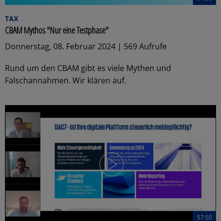
TAX
CBAM Mythos "Nur eine Testphase"
Donnerstag, 08. Februar 2024 | 569 Aufrufe
Rund um den CBAM gibt es viele Mythen und
Falschannahmen. Wir klären auf.
57:50