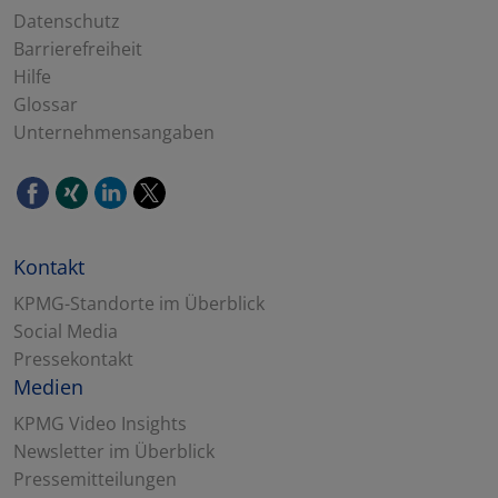
Datenschutz
Barrierefreiheit
Hilfe
Glossar
Unternehmensangaben
Kontakt
KPMG-Standorte im Überblick
Social Media
Pressekontakt
Medien
KPMG Video Insights
Newsletter im Überblick
Pressemitteilungen