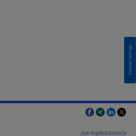
Cookies Settings
Zum Angebotsformular