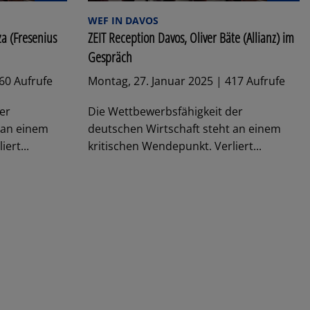
WEF IN DAVOS
za (Fresenius
ZEIT Reception Davos, Oliver Bäte (Allianz) im
Gespräch
60 Aufrufe
Montag, 27. Januar 2025 | 417 Aufrufe
er
Die Wettbewerbsfähigkeit der
 an einem
deutschen Wirtschaft steht an einem
ert...
kritischen Wendepunkt. Verliert...