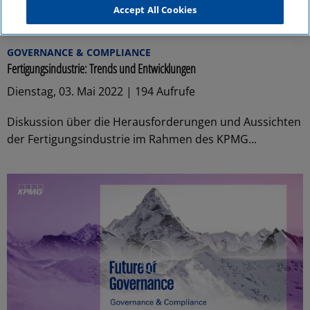
Accept All Cookies
27:22
GOVERNANCE & COMPLIANCE
Fertigungsindustrie: Trends und Entwicklungen
Dienstag, 03. Mai 2022 | 194 Aufrufe
Diskussion über die Herausforderungen und Aussichten
der Fertigungsindustrie im Rahmen des KPMG...