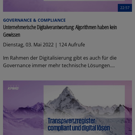
22:57
GOVERNANCE & COMPLIANCE
Unternehmerische Digitalverantwortung: Algorithmen haben kein
Gewissen
Dienstag, 03. Mai 2022 | 124 Aufrufe
Im Rahmen der Digitalisierung gibt es auch für die
Governance immer mehr technische Lösungen....