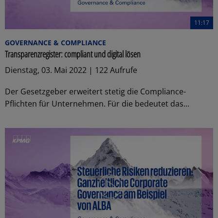
11:17
GOVERNANCE & COMPLIANCE
Transparenzregister: compliant und digital lösen
Dienstag, 03. Mai 2022 | 122 Aufrufe
Der Gesetzgeber erweitert stetig die Compliance-
Pflichten für Unternehmen. Für die bedeutet das...