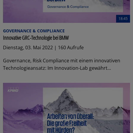
18:45
GOVERNANCE & COMPLIANCE
Innovative GRC-Technologie bei BMW
Dienstag, 03. Mai 2022 | 160 Aufrufe
Governance, Risk Compliance mit einem innovativen
Technologieansatz: Im Innovation-Lab gewährt...