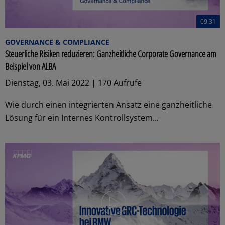
09:31
GOVERNANCE & COMPLIANCE
Steuerliche Risiken reduzieren: Ganzheitliche Corporate Governance am
Beispiel von ALBA
Dienstag, 03. Mai 2022 | 170 Aufrufe
Wie durch einen integrierten Ansatz eine ganzheitliche
Lösung für ein Internes Kontrollsystem...