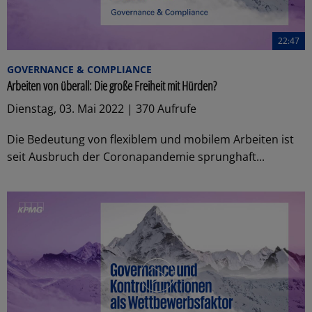
22:47
GOVERNANCE & COMPLIANCE
Arbeiten von überall: Die große Freiheit mit Hürden?
Dienstag, 03. Mai 2022 | 370 Aufrufe
Die Bedeutung von flexiblem und mobilem Arbeiten ist
seit Ausbruch der Coronapandemie sprunghaft...