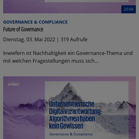
25:04
GOVERNANCE & COMPLIANCE
Future of Governance
Dienstag, 03. Mai 2022 | 319 Aufrufe
Inwiefern ist Nachhaltigkeit ein Governance-Thema und
mit welchen Fragestellungen muss sich...