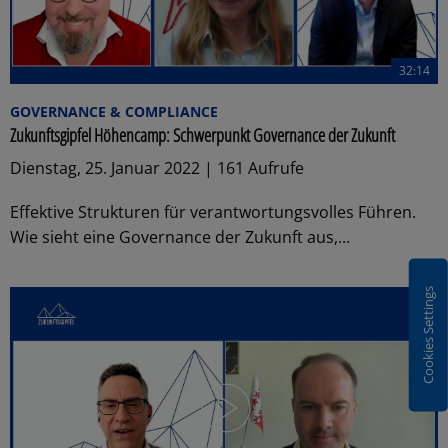
32:14
GOVERNANCE & COMPLIANCE
Zukunftsgipfel Höhencamp: Schwerpunkt Governance der Zukunft
Dienstag, 25. Januar 2022 | 161 Aufrufe
Effektive Strukturen für verantwortungsvolles Führen.
Wie sieht eine Governance der Zukunft aus,...
Cookies Settings