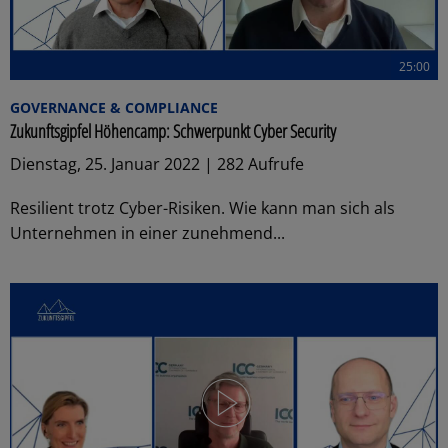
25:00
GOVERNANCE & COMPLIANCE
Zukunftsgipfel Höhencamp: Schwerpunkt Cyber Security
Dienstag, 25. Januar 2022 | 282 Aufrufe
Resilient trotz Cyber-Risiken. Wie kann man sich als
Unternehmen in einer zunehmend...