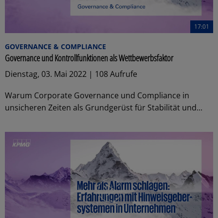
17:01
GOVERNANCE & COMPLIANCE
Governance und Kontrollfunktionen als Wettbewerbsfaktor
Dienstag, 03. Mai 2022 | 108 Aufrufe
Warum Corporate Governance und Compliance in
unsicheren Zeiten als Grundgerüst für Stabilität und...