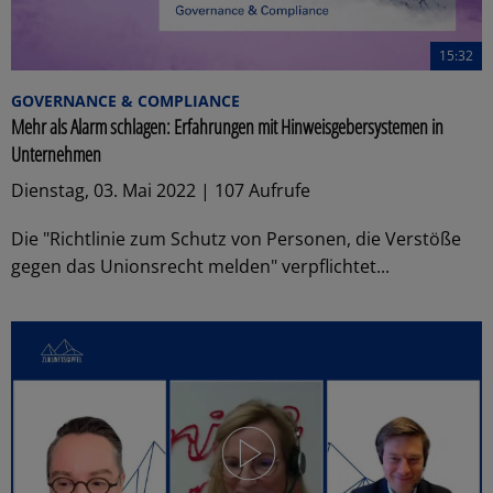
15:32
GOVERNANCE & COMPLIANCE
Mehr als Alarm schlagen: Erfahrungen mit Hinweisgebersystemen in
Unternehmen
Dienstag, 03. Mai 2022 | 107 Aufrufe
Die "Richtlinie zum Schutz von Personen, die Verstöße
gegen das Unionsrecht melden" verpflichtet...