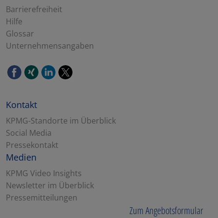
Barrierefreiheit
Hilfe
Glossar
Unternehmensangaben
Kontakt
KPMG-Standorte im Überblick
Social Media
Pressekontakt
Medien
KPMG Video Insights
Newsletter im Überblick
Pressemitteilungen
Zum Angebotsformular