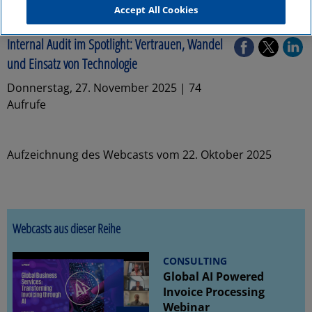
Accept All Cookies
Webcasts
Internal Audit im Spotlight: Vertrauen, Wandel
und Einsatz von Technologie
Donnerstag, 27. November 2025 | 74
Aufrufe
Aufzeichnung des Webcasts vom 22. Oktober 2025
Webcasts aus dieser Reihe
CONSULTING
Global AI Powered
Invoice Processing
Webinar