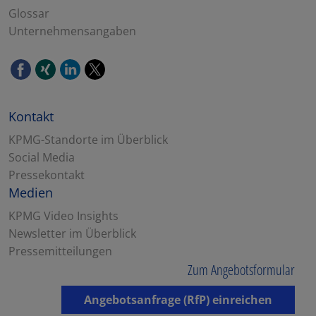
Glossar
Unternehmensangaben
Kontakt
KPMG-Standorte im Überblick
Social Media
Pressekontakt
Medien
KPMG Video Insights
Newsletter im Überblick
Pressemitteilungen
Zum Angebotsformular
Angebotsanfrage (RfP) einreichen