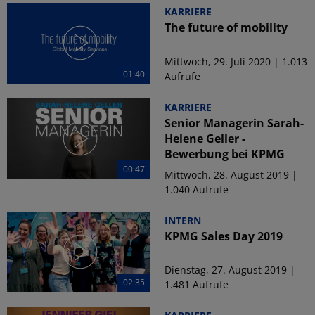
KARRIERE
The future of mobility
Mittwoch, 29. Juli 2020 | 1.013
01:40
Aufrufe
KARRIERE
Senior Managerin Sarah-
Helene Geller -
Bewerbung bei KPMG
00:47
Mittwoch, 28. August 2019 |
1.040 Aufrufe
INTERN
KPMG Sales Day 2019
Dienstag, 27. August 2019 |
02:35
1.481 Aufrufe