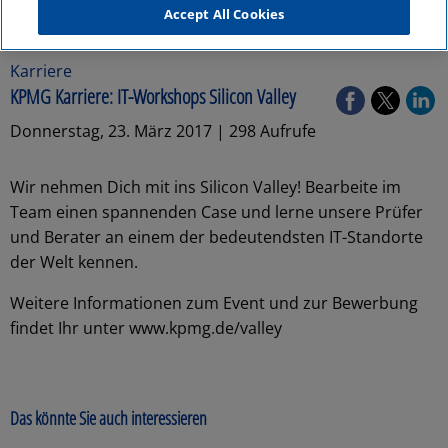
Accept All Cookies
Karriere
KPMG Karriere: IT-Workshops Silicon Valley
Donnerstag, 23. März 2017 | 298 Aufrufe
Wir nehmen Dich mit ins Silicon Valley! Bearbeite im
Team einen spannenden Case und lerne unsere Prüfer
und Berater an einem der bedeutendsten IT-Standorte
der Welt kennen.
Weitere Informationen zum Event und zur Bewerbung
findet Ihr unter www.kpmg.de/valley
Das könnte Sie auch interessieren