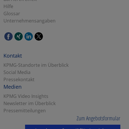
Hilfe
Glossar
Unternehmensangaben
Kontakt
KPMG-Standorte im Überblick
Social Media
Pressekontakt
Medien
KPMG Video Insights
Newsletter im Überblick
Pressemitteilungen
Zum Angebotsformular