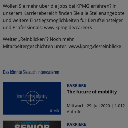
Wollen Sie mehr über die Jobs bei KPMG erfahren? In
unserem Karrierebereich finden Sie alle Stellenangebote
und weitere Einstiegsmöglichkeiten für Berufseinsteiger
und Professionals: www.kpmg.de/careers
Weiter „Reinblicken“? Noch mehr
Mitarbeitergeschichten unter: www.kpmg.de/reinblicke
Das könnte Sie auch interessieren
KARRIERE
The future of mobility
Mittwoch, 29. Juli 2020 | 1.012
01:40
Aufrufe
KARRIERE