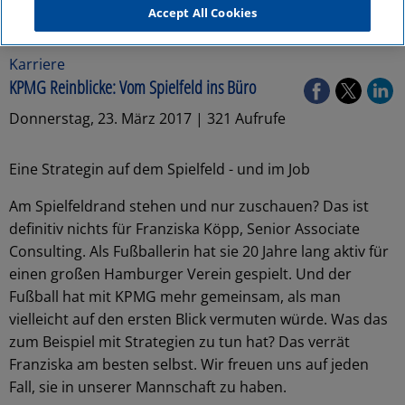
Accept All Cookies
Karriere
KPMG Reinblicke: Vom Spielfeld ins Büro
Donnerstag, 23. März 2017 | 321 Aufrufe
Eine Strategin auf dem Spielfeld - und im Job
Am Spielfeldrand stehen und nur zuschauen? Das ist
definitiv nichts für Franziska Köpp, Senior Associate
Consulting. Als Fußballerin hat sie 20 Jahre lang aktiv für
einen großen Hamburger Verein gespielt. Und der
Fußball hat mit KPMG mehr gemeinsam, als man
vielleicht auf den ersten Blick vermuten würde. Was das
zum Beispiel mit Strategien zu tun hat? Das verrät
Franziska am besten selbst. Wir freuen uns auf jeden
Fall, sie in unserer Mannschaft zu haben.