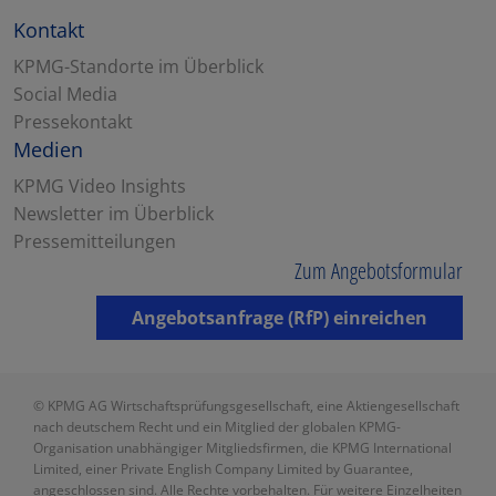
Kontakt
KPMG-Standorte im Überblick
Social Media
Pressekontakt
Medien
KPMG Video Insights
Newsletter im Überblick
Pressemitteilungen
Zum Angebotsformular
Angebotsanfrage (RfP) einreichen
© KPMG AG Wirtschaftsprüfungsgesellschaft, eine Aktiengesellschaft
nach deutschem Recht und ein Mitglied der globalen KPMG-
Organisation unabhängiger Mitgliedsfirmen, die KPMG International
Limited, einer Private English Company Limited by Guarantee,
angeschlossen sind. Alle Rechte vorbehalten. Für weitere Einzelheiten