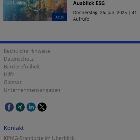
Ausblick ESG
Donnerstag, 26. Juni 2025 | 41
02:39
Aufrufe
Rechtliche Hinweise
Datenschutz
Barrierefreiheit
Hilfe
Glossar
Unternehmensangaben
Kontakt
KPMG-Standorte im Überblick