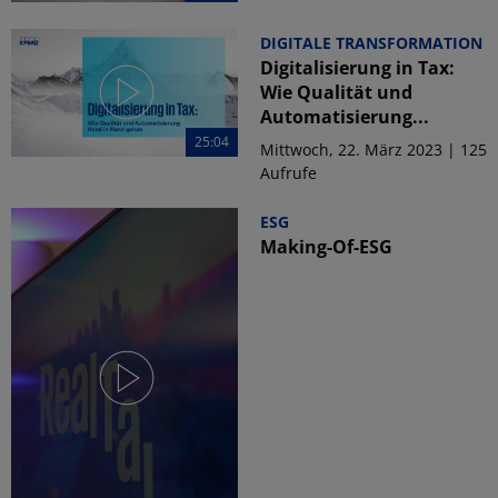
DIGITALE TRANSFORMATION
Digitalisierung in Tax:
Wie Qualität und
Automatisierung...
25:04
Mittwoch, 22. März 2023 | 125
Aufrufe
ESG
Making-Of-ESG