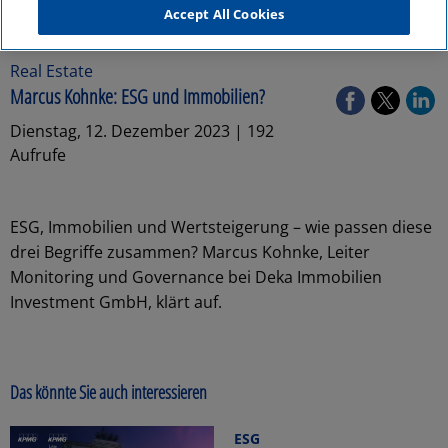
Accept All Cookies
Real Estate
Marcus Kohnke: ESG und Immobilien?
Dienstag, 12. Dezember 2023 | 192
Aufrufe
ESG, Immobilien und Wertsteigerung – wie passen diese
drei Begriffe zusammen? Marcus Kohnke, Leiter
Monitoring und Governance bei Deka Immobilien
Investment GmbH, klärt auf.
Das könnte Sie auch interessieren
ESG