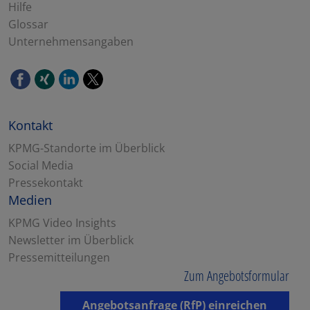
Hilfe
Glossar
Unternehmensangaben
Kontakt
KPMG-Standorte im Überblick
Social Media
Pressekontakt
Medien
KPMG Video Insights
Newsletter im Überblick
Pressemitteilungen
Zum Angebotsformular
Angebotsanfrage (RfP) einreichen