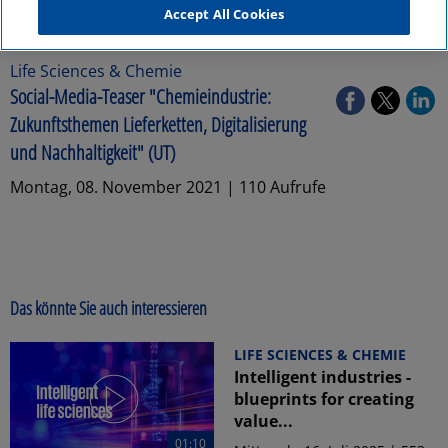
Accept All Cookies
Life Sciences & Chemie
Social-Media-Teaser "Chemieindustrie:
Zukunftsthemen Lieferketten, Digitalisierung
und Nachhaltigkeit" (UT)
Montag, 08. November 2021 | 110 Aufrufe
Das könnte Sie auch interessieren
LIFE SCIENCES & CHEMIE
Intelligent industries -
blueprints for creating
value...
01:10