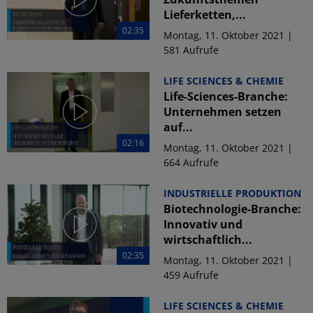
Lieferketten,...
02:35
Montag, 11. Oktober 2021 |
581 Aufrufe
LIFE SCIENCES & CHEMIE
Life-Sciences-Branche:
Unternehmen setzen
auf...
02:16
Montag, 11. Oktober 2021 |
664 Aufrufe
INDUSTRIELLE PRODUKTION
Biotechnologie-Branche:
Innovativ und
wirtschaftlich...
02:35
Montag, 11. Oktober 2021 |
459 Aufrufe
LIFE SCIENCES & CHEMIE