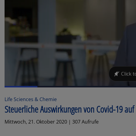
Life Sciences & Chemie
Steuerliche Auswirkungen von Covid-19 auf
Mittwoch, 21. Oktober 2020 | 307 Aufrufe