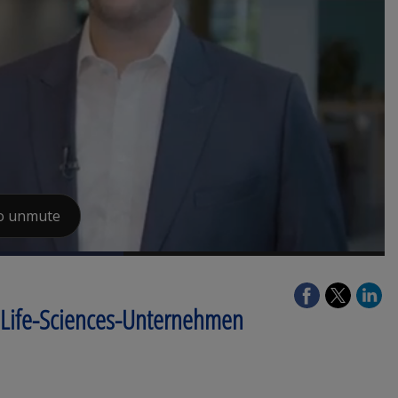
 Life-Sciences-Unternehmen