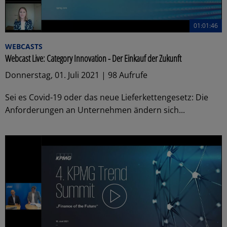
01:01:46
WEBCASTS
Webcast Live: Category Innovation - Der Einkauf der Zukunft
Donnerstag, 01. Juli 2021 | 98 Aufrufe
Sei es Covid-19 oder das neue Lieferkettengesetz: Die
Anforderungen an Unternehmen ändern sich...