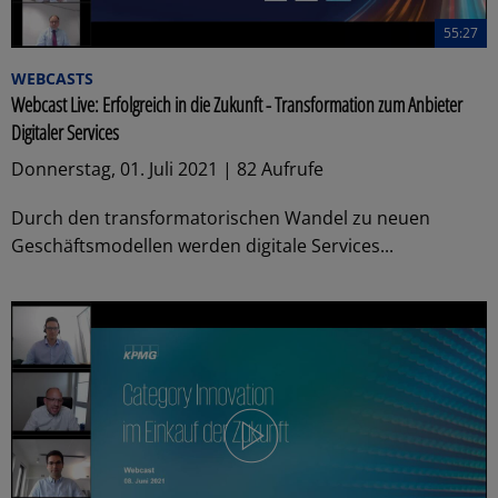
55:27
WEBCASTS
Webcast Live: Erfolgreich in die Zukunft - Transformation zum Anbieter
Digitaler Services
Donnerstag, 01. Juli 2021 | 82 Aufrufe
Durch den transformatorischen Wandel zu neuen
Geschäftsmodellen werden digitale Services...