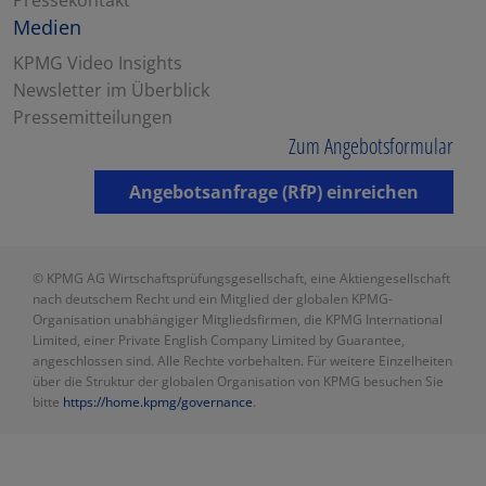
Medien
KPMG Video Insights
Newsletter im Überblick
Pressemitteilungen
Zum Angebotsformular
Angebotsanfrage (RfP) einreichen
© KPMG AG Wirtschaftsprüfungsgesellschaft, eine Aktiengesellschaft
nach deutschem Recht und ein Mitglied der globalen KPMG-
Organisation unabhängiger Mitgliedsfirmen, die KPMG International
Limited, einer Private English Company Limited by Guarantee,
angeschlossen sind. Alle Rechte vorbehalten. Für weitere Einzelheiten
über die Struktur der globalen Organisation von KPMG besuchen Sie
bitte
https://home.kpmg/governance
.