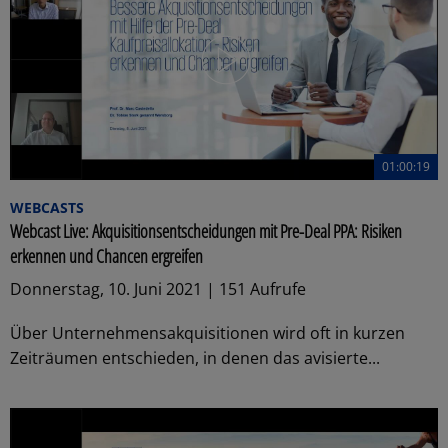
01:00:19
WEBCASTS
Webcast Live: Akquisitionsentscheidungen mit Pre-Deal PPA: Risiken
erkennen und Chancen ergreifen
Donnerstag, 10. Juni 2021 | 151 Aufrufe
Über Unternehmensakquisitionen wird oft in kurzen
Zeiträumen entschieden, in denen das avisierte...