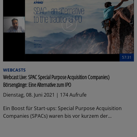
57:31
WEBCASTS
Webcast Live: SPAC Special Purpose Acquisition Companies)
Börsengänge: Eine Alternative zum IPO
Dienstag, 08. Juni 2021 | 174 Aufrufe
Ein Boost für Start-ups: Special Purpose Acquisition
Companies (SPACs) waren bis vor kurzem der...