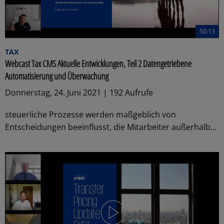
50:13
TAX
Webcast Tax CMS Aktuelle Entwicklungen, Teil 2 Datengetriebene
Automatisierung und Überwachung
Donnerstag, 24. Juni 2021 | 192 Aufrufe
steuerliche Prozesse werden maßgeblich von
Entscheidungen beeinflusst, die Mitarbeiter außerhalb...