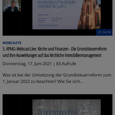
01:14:19
WEBCASTS
5. KPMG-Webcast Live: Kirche und Finanzen - Die Grundsteuerreform
und ihre Auswirkungen auf das kirchliche Immobilienmanagement
Donnerstag, 17. Juni 2021 | 83 Aufrufe
Was ist bei der Umsetzung der Grundsteuerreform zum
1. Januar 2022 zu beachten? Wie Sie sich...