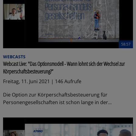
58:57
WEBCASTS
Webcast Live: "Das Optionsmodell - Wann lohnt sich der Wechsel zur
Körperschaftsbesteuerung?“
Freitag, 11. Juni 2021 | 146 Aufrufe
Die Option zur Körperschaftsbesteuerung für
Personengesellschaften ist schon lange in der...