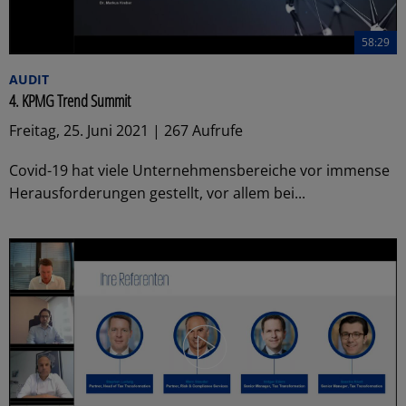
58:29
AUDIT
4. KPMG Trend Summit
Freitag, 25. Juni 2021 | 267 Aufrufe
Covid-19 hat viele Unternehmensbereiche vor immense
Herausforderungen gestellt, vor allem bei...