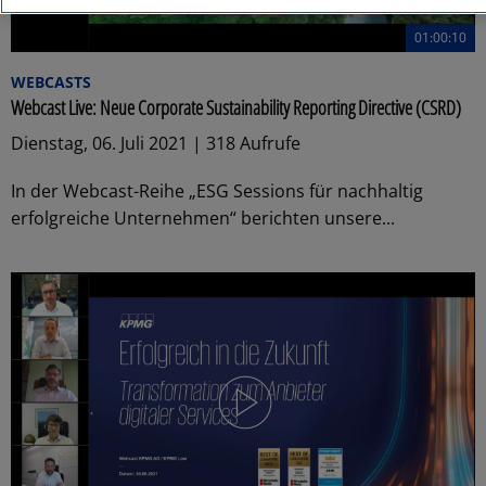
01:00:10
WEBCASTS
Webcast Live: Neue Corporate Sustainability Reporting Directive (CSRD)
Dienstag, 06. Juli 2021 | 318 Aufrufe
In der Webcast-Reihe „ESG Sessions für nachhaltig
erfolgreiche Unternehmen“ berichten unsere...