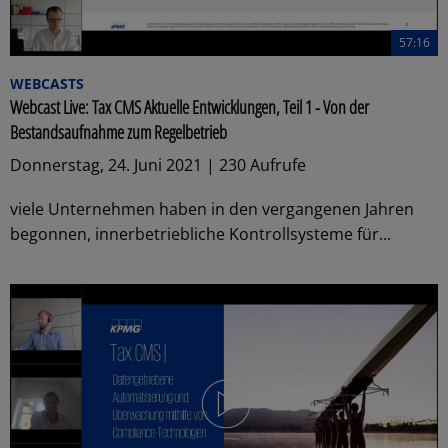
57:16
WEBCASTS
Webcast Live: Tax CMS Aktuelle Entwicklungen, Teil 1 - Von der
Bestandsaufnahme zum Regelbetrieb
Donnerstag, 24. Juni 2021 | 230 Aufrufe
viele Unternehmen haben in den vergangenen Jahren
begonnen, innerbetriebliche Kontrollsysteme für...