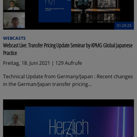
01:29:25
WEBCASTS
Webcast Live: Transfer Pricing Update Seminar by KPMG Global Japanese
Practice
Freitag, 18. Juni 2021 | 129 Aufrufe
Technical Update from Germany/Japan : Recent changes
in the German/Japan transfer pricing...