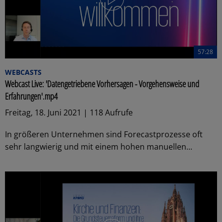
57:28
WEBCASTS
Webcast Live: 'Datengetriebene Vorhersagen - Vorgehensweise und
Erfahrungen'.mp4
Freitag, 18. Juni 2021 | 118 Aufrufe
In größeren Unternehmen sind Forecastprozesse oft
sehr langwierig und mit einem hohen manuellen...