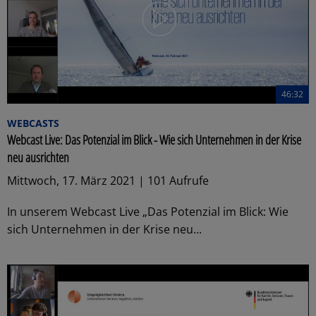
46:32
WEBCASTS
Webcast Live: Das Potenzial im Blick - Wie sich Unternehmen in der Krise
neu ausrichten
Mittwoch, 17. März 2021 | 101 Aufrufe
In unserem Webcast Live „Das Potenzial im Blick: Wie
sich Unternehmen in der Krise neu...