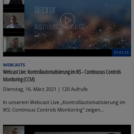
01:01:23
WEBCASTS
Webcast Live: Kontrollautomatisierung im IKS - Continuous Controls
Monitoring (CCM)
Dienstag, 16. März 2021 | 120 Aufrufe
In unserem Webcast Live „Kontrollautomatisierung im
IKS: Continous Controls Monitoring“ zeigen...