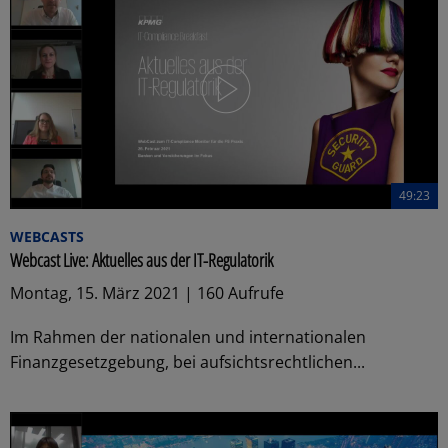
49:23
WEBCASTS
Webcast Live: Aktuelles aus der IT-Regulatorik
Montag, 15. März 2021 | 160 Aufrufe
Im Rahmen der nationalen und internationalen
Finanzgesetzgebung, bei aufsichtsrechtlichen...