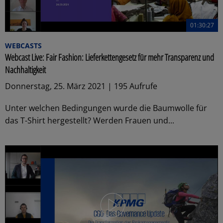
01:30:27
WEBCASTS
Webcast Live: Fair Fashion: Lieferkettengesetz für mehr Transparenz und
Nachhaltigkeit
Donnerstag, 25. März 2021 | 195 Aufrufe
Unter welchen Bedingungen wurde die Baumwolle für
das T-Shirt hergestellt? Werden Frauen und...