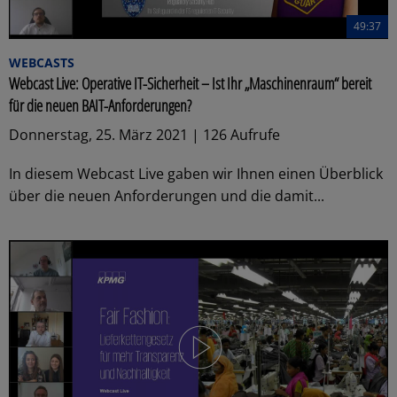
49:37
WEBCASTS
Webcast Live: Operative IT-Sicherheit – Ist Ihr „Maschinenraum“ bereit
für die neuen BAIT-Anforderungen?
Donnerstag, 25. März 2021 | 126 Aufrufe
In diesem Webcast Live gaben wir Ihnen einen Überblick
über die neuen Anforderungen und die damit...