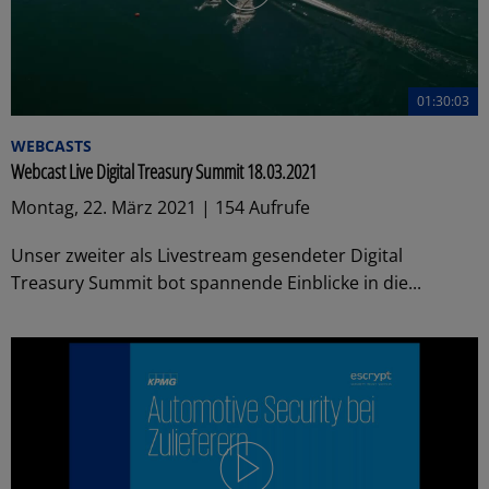
01:30:03
WEBCASTS
Webcast Live Digital Treasury Summit 18.03.2021
Montag, 22. März 2021 | 154 Aufrufe
Unser zweiter als Livestream gesendeter Digital
Treasury Summit bot spannende Einblicke in die...