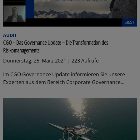
58:51
AUDIT
CGO – Das Governance Update – Die Transformation des
Risikomanagements
Donnerstag, 25. März 2021 | 223 Aufrufe
Im CGO Governance Update informieren Sie unsere
Experten aus dem Bereich Corporate Governance...