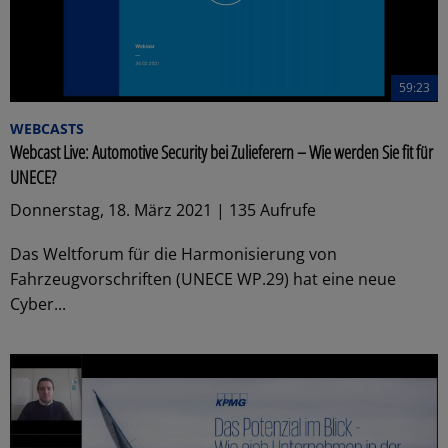
59:23
WEBCASTS
Webcast Live: Automotive Security bei Zulieferern – Wie werden Sie fit für
UNECE?
Donnerstag, 18. März 2021 | 135 Aufrufe
Das Weltforum für die Harmonisierung von
Fahrzeugvorschriften (UNECE WP.29) hat eine neue
Cyber...