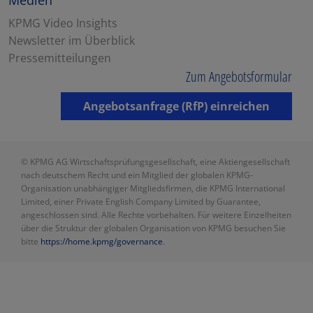
KPMG Video Insights
Newsletter im Überblick
Pressemitteilungen
Zum Angebotsformular
Angebotsanfrage (RfP) einreichen
© KPMG AG Wirtschaftsprüfungsgesellschaft, eine Aktiengesellschaft
nach deutschem Recht und ein Mitglied der globalen KPMG-
Organisation unabhängiger Mitgliedsfirmen, die KPMG International
Limited, einer Private English Company Limited by Guarantee,
angeschlossen sind. Alle Rechte vorbehalten. Für weitere Einzelheiten
über die Struktur der globalen Organisation von KPMG besuchen Sie
bitte
https://home.kpmg/governance
.