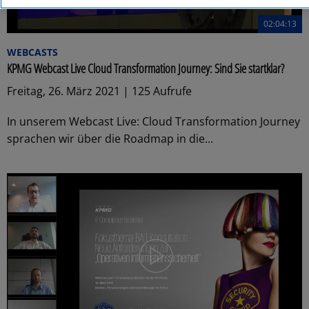
02:04:13
WEBCASTS
KPMG Webcast Live Cloud Transformation Journey: Sind Sie startklar?
Freitag, 26. März 2021 | 125 Aufrufe
In unserem Webcast Live: Cloud Transformation Journey
sprachen wir über die Roadmap in die...