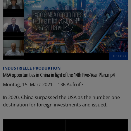
01:03:33
INDUSTRIELLE PRODUKTION
M&A opportunities in China in light of the 14th Five-Year Plan.mp4
Montag, 15. März 2021 | 136 Aufrufe
In 2020, China surpassed the USA as the number one
destination for foreign investments and issued...