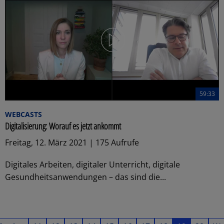
59:33
WEBCASTS
Digitalisierung: Worauf es jetzt ankommt
Freitag, 12. März 2021 | 175 Aufrufe
Digitales Arbeiten, digitaler Unterricht, digitale
Gesundheitsanwendungen – das sind die...