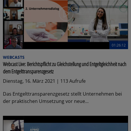
01:26:12
WEBCASTS
Webcast Live: Berichtspflicht zu Gleichstellung und Entgeltgleichheit nach
dem Entgelttransparenzgesetz
Dienstag, 16. März 2021 | 113 Aufrufe
Das Entgelttransparenzgesetz stellt Unternehmen bei
der praktischen Umsetzung vor neue...