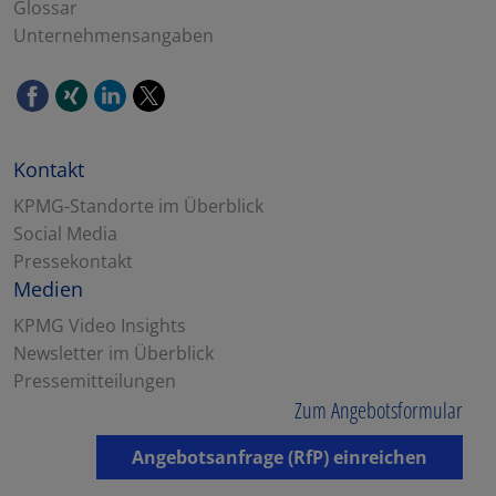
Glossar
Unternehmensangaben
Kontakt
KPMG-Standorte im Überblick
Social Media
Pressekontakt
Medien
KPMG Video Insights
Newsletter im Überblick
Pressemitteilungen
Zum Angebotsformular
Angebotsanfrage (RfP) einreichen