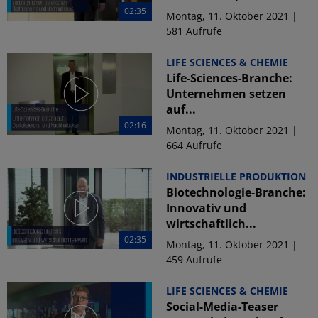
02:35
Montag, 11. Oktober 2021 |
581 Aufrufe
LIFE SCIENCES & CHEMIE
Life-Sciences-Branche:
Unternehmen setzen
auf...
02:16
Montag, 11. Oktober 2021 |
664 Aufrufe
INDUSTRIELLE PRODUKTION
Biotechnologie-Branche:
Innovativ und
wirtschaftlich...
02:35
Montag, 11. Oktober 2021 |
459 Aufrufe
LIFE SCIENCES & CHEMIE
Social-Media-Teaser