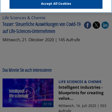
Accept All Cookies
Life Sciences & Chemie
Teaser: Steuerliche Auswirkungen von Covid-19
auf Life-Sciences-Unternehmen
Mittwoch, 21. Oktober 2020 | 145 Aufrufe
Das könnte Sie auch interessieren
LIFE SCIENCES & CHEMIE
Intelligent industries -
blueprints for creating
value...
01:10
Mittwoch, 16. Juli 2025 | 553
Aufrufe