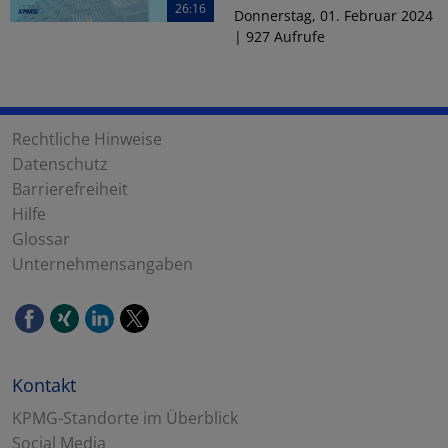
26:16
Donnerstag, 01. Februar 2024
| 927 Aufrufe
Rechtliche Hinweise
Datenschutz
Barrierefreiheit
Hilfe
Glossar
Unternehmensangaben
Kontakt
KPMG-Standorte im Überblick
Social Media