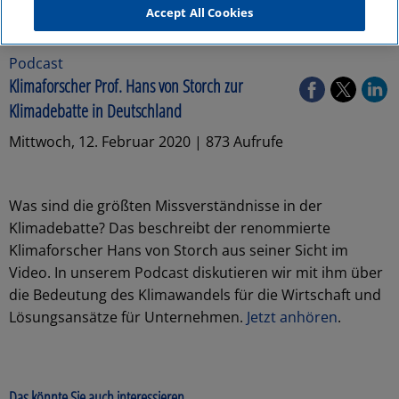
Accept All Cookies
Podcast
Klimaforscher Prof. Hans von Storch zur
Klimadebatte in Deutschland
Mittwoch, 12. Februar 2020 | 873 Aufrufe
Was sind die größten Missverständnisse in der
Klimadebatte? Das beschreibt der renommierte
Klimaforscher Hans von Storch aus seiner Sicht im
Video. In unserem Podcast diskutieren wir mit ihm über
die Bedeutung des Klimawandels für die Wirtschaft und
Lösungsansätze für Unternehmen.
Jetzt anhören
.
Das könnte Sie auch interessieren